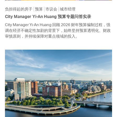
负担得起的房子
预算
市议会
城市经理
City Manager Yi-An Huang 预算专题问答实录
City Manager Yi-An Huang 回顾 2026 财年预算编制过程，强
调在经济不确定性加剧的背景下，始终坚持预算透明化、财政
审慎原则，并持续保障对重点领域的投入。