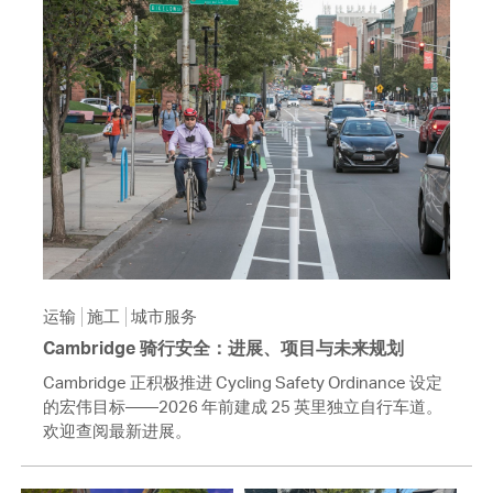
运输
施工
城市服务
Cambridge 骑行安全：进展、项目与未来规划
Cambridge 正积极推进 Cycling Safety Ordinance 设定
的宏伟目标——2026 年前建成 25 英里独立自行车道。
欢迎查阅最新进展。