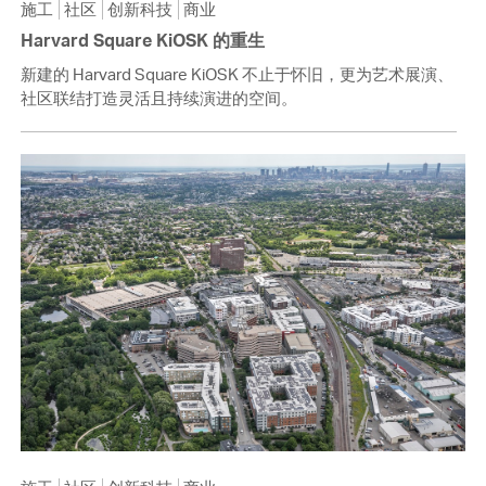
施工
社区
创新科技
商业
Harvard Square KiOSK 的重生
新建的 Harvard Square KiOSK 不止于怀旧，更为艺术展演、
社区联结打造灵活且持续演进的空间。