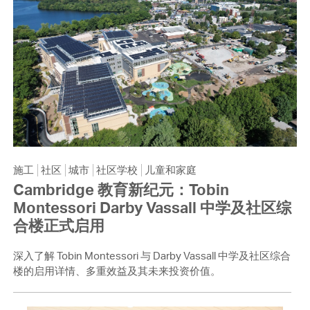
施工
社区
城市
社区学校
儿童和家庭
Cambridge 教育新纪元：Tobin
Montessori Darby Vassall 中学及社区综
合楼正式启用
深入了解 Tobin Montessori 与 Darby Vassall 中学及社区综合
楼的启用详情、多重效益及其未来投资价值。