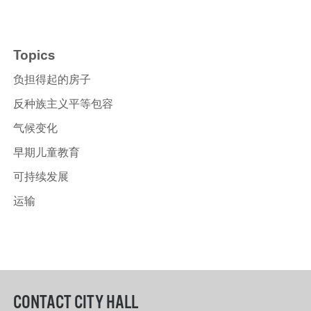
Topics
负担得起的房子
反种族主义平等包容
气候变化
早期儿童教育
可持续发展
运输
CONTACT CITY HALL