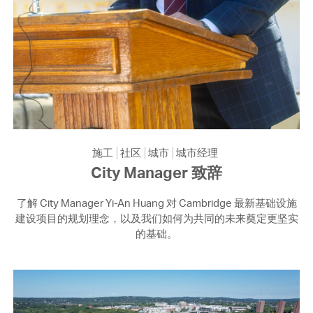
施工
社区
城市
城市经理
City Manager 致辞
了解 City Manager Yi-An Huang 对 Cambridge 最新基础设施
建设项目的规划理念，以及我们如何为共同的未来奠定更坚实
的基础。