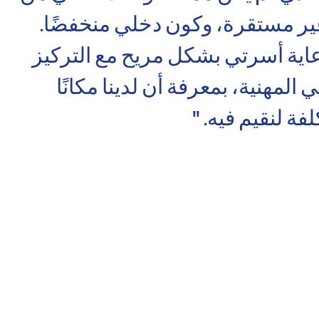
 مستقرة، وكون دخلي منخفضًا.
اية أسرتي بشكل مريح مع التركيز
لمهنية، بمعرفة أن لدينا مكانًا
فة لنقيم فيه. "