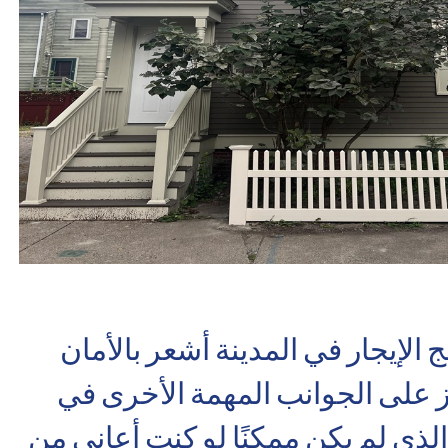
ج الإيجار في المدينة أشعر بالأمان
 على الجوانب المهمة الأخرى في
الذي لم يكن ممكنًا لو كنت أعاني من