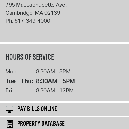
795 Massachusetts Ave.
Cambridge
,
MA
02139
Ph:
617-349-4000
HOURS OF SERVICE
Mon:
8:30AM - 8PM
Tue - Thu:
8:30AM - 5PM
Fri:
8:30AM - 12PM
PAY BILLS ONLINE
PROPERTY DATABASE