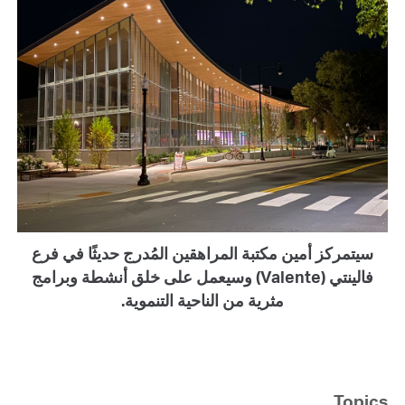
سيتمركز أمين مكتبة المراهقين المُدرج حديثًا في فرع
فالينتي (Valente) وسيعمل على خلق أنشطة وبرامج
مثرية من الناحية التنموية.
Topics