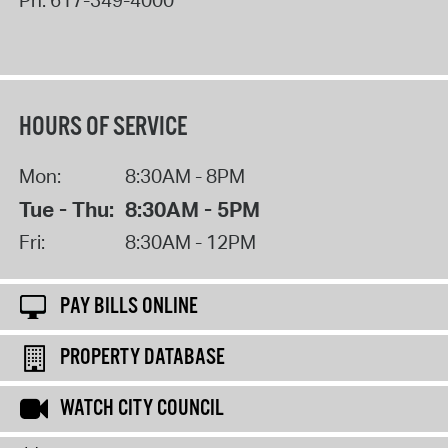
HOURS OF SERVICE
Mon:
8:30AM - 8PM
Tue - Thu:
8:30AM - 5PM
Fri:
8:30AM - 12PM
PAY BILLS ONLINE
PROPERTY DATABASE
WATCH CITY COUNCIL