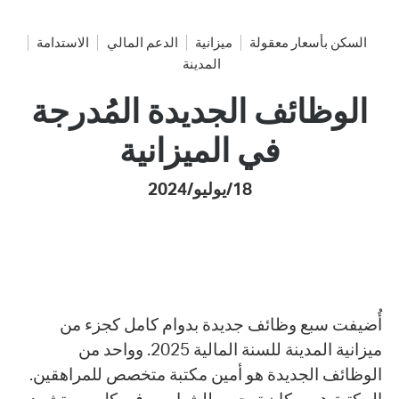
السكن بأسعار معقولة
ميزانية
الدعم المالي
الاستدامة
المدينة
الوظائف الجديدة المُدرجة
في الميزانية
18/يوليو/2024
أُضيفت سبع وظائف جديدة بدوام كامل كجزء من
ميزانية المدينة للسنة المالية 2025. وواحد من
الوظائف الجديدة هو أمين مكتبة متخصص للمراهقين.