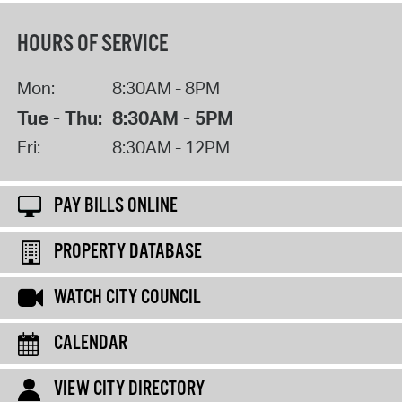
HOURS OF SERVICE
Mon:
8:30AM - 8PM
Tue - Thu:
8:30AM - 5PM
Fri:
8:30AM - 12PM
PAY BILLS ONLINE
PROPERTY DATABASE
WATCH CITY COUNCIL
CALENDAR
VIEW CITY DIRECTORY