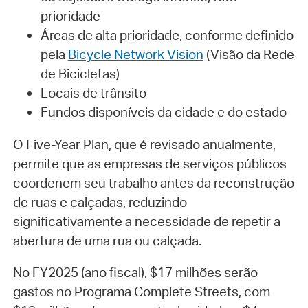
prioridade
Áreas de alta prioridade, conforme definido
pela
Bicycle Network Vision
(Visão da Rede
de Bicicletas)
Locais de trânsito
Fundos disponíveis da cidade e do estado
O Five-Year Plan, que é revisado anualmente,
permite que as empresas de serviços públicos
coordenem seu trabalho antes da reconstrução
de ruas e calçadas, reduzindo
significativamente a necessidade de repetir a
abertura de uma rua ou calçada.
No FY2025 (ano fiscal), $17 milhões serão
gastos no Programa Complete Streets, com