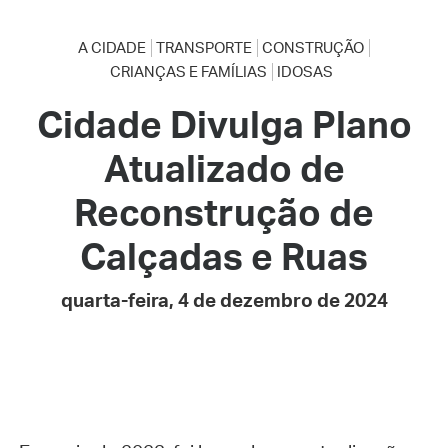
A CIDADE
TRANSPORTE
CONSTRUÇÃO
CRIANÇAS E FAMÍLIAS
IDOSAS
Cidade Divulga Plano
Atualizado de
Reconstrução de
Calçadas e Ruas
quarta-feira, 4 de dezembro de 2024