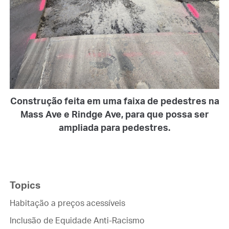
Construção feita em uma faixa de pedestres na
Mass Ave e Rindge Ave, para que possa ser
ampliada para pedestres.
Topics
Habitação a preços acessíveis
Inclusão de Equidade Anti-Racismo