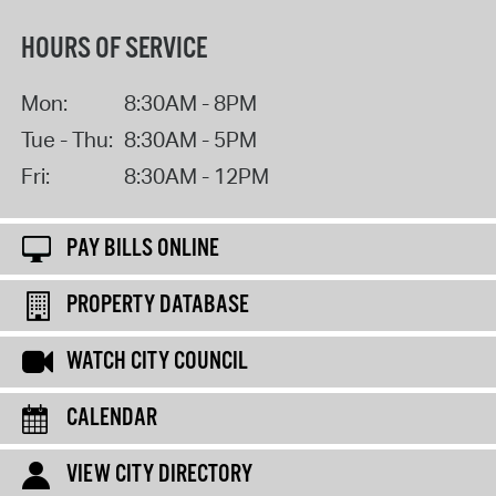
HOURS OF SERVICE
Mon:
8:30AM - 8PM
Tue - Thu:
8:30AM - 5PM
Fri:
8:30AM - 12PM
PAY BILLS ONLINE
PROPERTY DATABASE
WATCH CITY COUNCIL
CALENDAR
VIEW CITY DIRECTORY