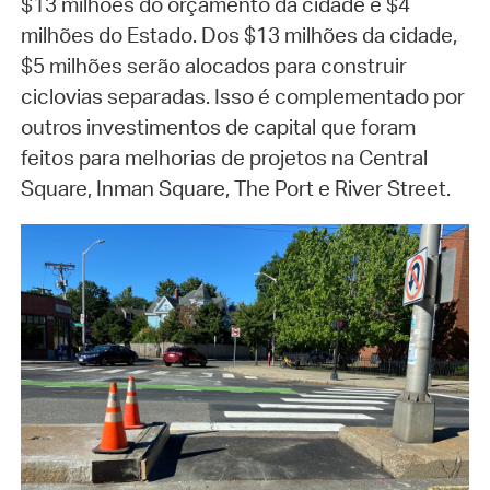
$13 milhões do orçamento da cidade e $4
milhões do Estado. Dos $13 milhões da cidade,
$5 milhões serão alocados para construir
ciclovias separadas. Isso é complementado por
outros investimentos de capital que foram
feitos para melhorias de projetos na Central
Square, Inman Square, The Port e River Street.