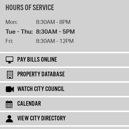
HOURS OF SERVICE
Mon:
8:30AM - 8PM
Tue - Thu:
8:30AM - 5PM
Fri:
8:30AM - 12PM
PAY BILLS ONLINE
PROPERTY DATABASE
WATCH CITY COUNCIL
CALENDAR
VIEW CITY DIRECTORY