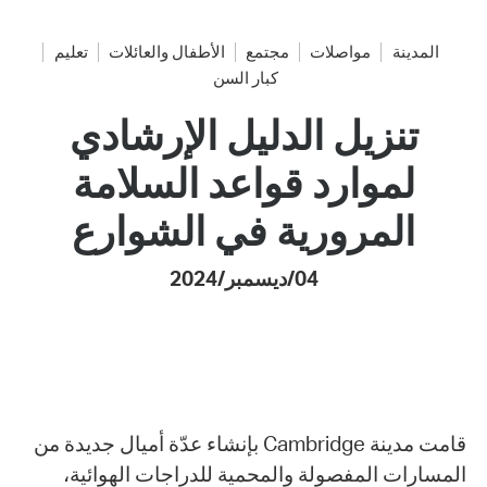
المدينة
مواصلات
مجتمع
الأطفال والعائلات
تعليم
كبار السن
تنزيل الدليل الإرشادي
لموارد قواعد السلامة
المرورية في الشوارع
04/ديسمبر/2024
قامت مدينة Cambridge بإنشاء عدّة أميال جديدة من
المسارات المفصولة والمحمية للدراجات الهوائية،