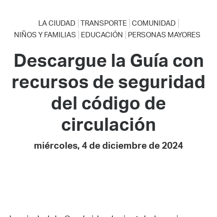
LA CIUDAD
TRANSPORTE
COMUNIDAD
NIÑOS Y FAMILIAS
EDUCACIÓN
PERSONAS MAYORES
Descargue la Guía con
recursos de seguridad
del código de
circulación
miércoles, 4 de diciembre de 2024