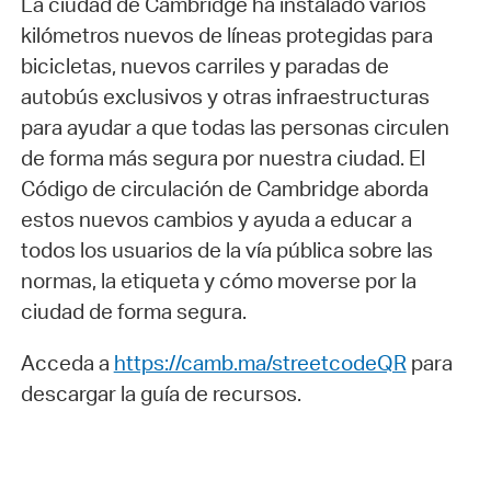
La ciudad de Cambridge ha instalado varios
kilómetros nuevos de líneas protegidas para
bicicletas, nuevos carriles y paradas de
autobús exclusivos y otras infraestructuras
para ayudar a que todas las personas circulen
de forma más segura por nuestra ciudad. El
Código de circulación de Cambridge aborda
estos nuevos cambios y ayuda a educar a
todos los usuarios de la vía pública sobre las
normas, la etiqueta y cómo moverse por la
ciudad de forma segura.
Acceda a
https://camb.ma/streetcodeQR
para
descargar la guía de recursos.