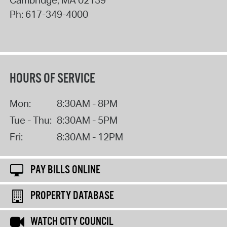
Ph:
617-349-4000
HOURS OF SERVICE
Mon:
8:30AM - 8PM
Tue - Thu:
8:30AM - 5PM
Fri:
8:30AM - 12PM
PAY BILLS ONLINE
PROPERTY DATABASE
WATCH CITY COUNCIL