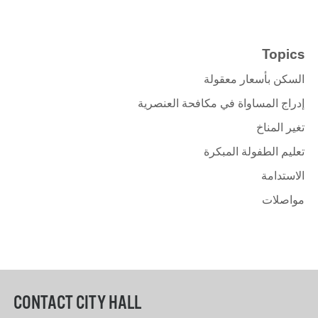
Topics
السكن بأسعار معقولة
إدراج المساواة في مكافحة العنصرية
تغير المناخ
تعليم الطفولة المبكرة
الاستدامة
مواصلات
CONTACT CITY HALL