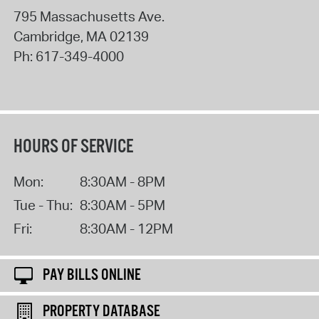
795 Massachusetts Ave.
Cambridge
,
MA
02139
Ph:
617-349-4000
HOURS OF SERVICE
Mon:
8:30AM - 8PM
Tue - Thu:
8:30AM - 5PM
Fri:
8:30AM - 12PM
PAY BILLS ONLINE
PROPERTY DATABASE