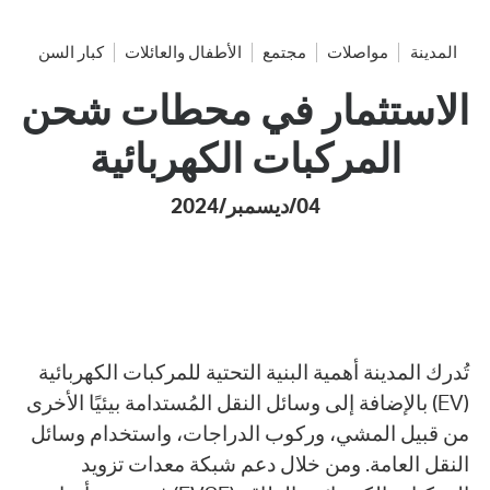
المدينة
مواصلات
مجتمع
الأطفال والعائلات
كبار السن
الاستثمار في محطات شحن
المركبات الكهربائية
04/ديسمبر/2024
تُدرك المدينة أهمية البنية التحتية للمركبات الكهربائية
(EV) بالإضافة إلى وسائل النقل المُستدامة بيئيًا الأخرى
من قبيل المشي، وركوب الدراجات، واستخدام وسائل
النقل العامة. ومن خلال دعم شبكة معدات تزويد