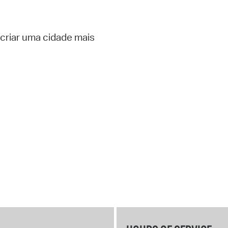
criar uma cidade mais