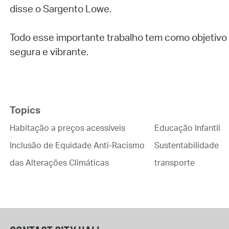
disse o Sargento Lowe.
Todo esse importante trabalho tem como objetivo 
segura e vibrante.
Topics
Habitação a preços acessíveis
Educação Infantil
Inclusão de Equidade Anti-Racismo
Sustentabilidade
das Alterações Climáticas
transporte