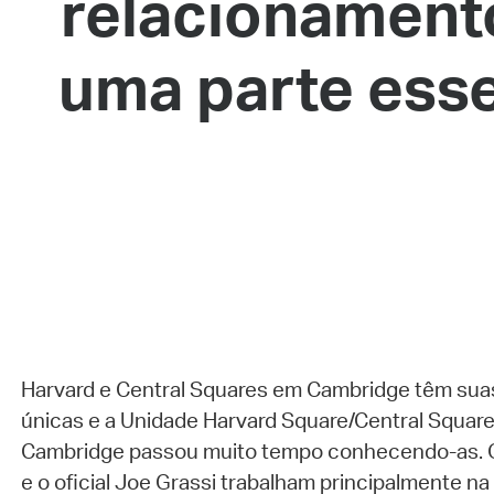
relacionamento
uma parte esse
Harvard e Central Squares em Cambridge têm sua
únicas e a Unidade Harvard Square/Central Square 
Cambridge passou muito tempo conhecendo-as. 
e o oficial Joe Grassi trabalham principalmente n