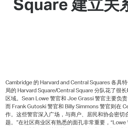
Square 建立
Cambridge 的 Harvard and Central Squares 
局的 Harvard Square/Central Square 分
区域。Sean Lowe 警官和 Joe Grassi 警官主要负责 H
而 Frank Gutoski 警官和 Billy Simmons 警官则在 C
作。这些警官深入广场，与商户、居民和协会密切
题。“在社区商业区有熟悉的面孔非常重要，”Lowe