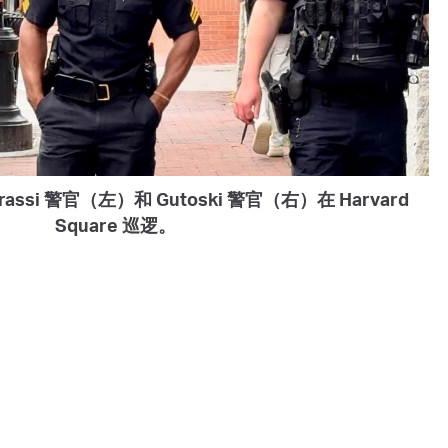
assi 警官（左）和 Gutoski 警官（右）在 Harvard
Square 巡逻。