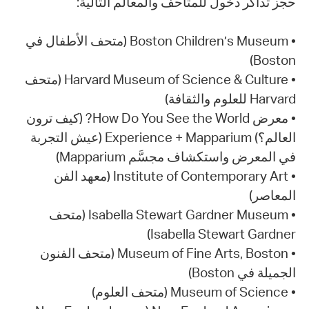
حجز تذاكر دخول للمتاحف والمعالم التالية:
• Boston Children’s Museum (متحف الأطفال في
Boston)
• Harvard Museum of Science & Culture (متحف
Harvard للعلوم والثقافة)
• معرض How Do You See the World? (كيف ترون
العالم؟) Experience + Mapparium (عيش التجربة
في المعرض واستكشاف مجسَّم Mapparium)
• Institute of Contemporary Art (معهد الفن
المعاصر)
• Isabella Stewart Gardner Museum (متحف
Isabella Stewart Gardner)
• Museum of Fine Arts, Boston (متحف الفنون
الجميلة في Boston)
• Museum of Science (متحف العلوم)