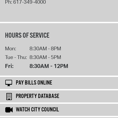
Ph:
617-349-4000
HOURS OF SERVICE
Mon:
8:30AM - 8PM
Tue - Thu:
8:30AM - 5PM
Fri:
8:30AM - 12PM
PAY BILLS ONLINE
PROPERTY DATABASE
WATCH CITY COUNCIL