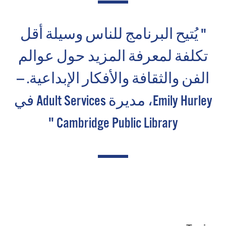
" يُتيح البرنامج للناس وسيلة أقل
تكلفة لمعرفة المزيد حول عوالم
الفن والثقافة والأفكار الإبداعية. —
Emily Hurley، مديرة Adult Services في
Cambridge Public Library "