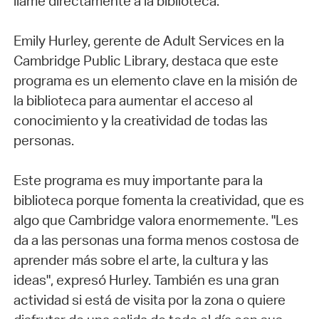
llame directamente a la biblioteca.
Emily Hurley, gerente de Adult Services en la
Cambridge Public Library, destaca que este
programa es un elemento clave en la misión de
la biblioteca para aumentar el acceso al
conocimiento y la creatividad de todas las
personas.
Este programa es muy importante para la
biblioteca porque fomenta la creatividad, que es
algo que Cambridge valora enormemente. "Les
da a las personas una forma menos costosa de
aprender más sobre el arte, la cultura y las
ideas", expresó Hurley. También es una gran
actividad si está de visita por la zona o quiere