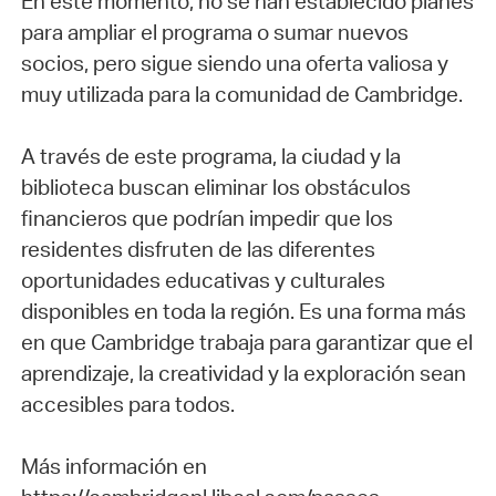
En este momento, no se han establecido planes
para ampliar el programa o sumar nuevos
socios, pero sigue siendo una oferta valiosa y
muy utilizada para la comunidad de Cambridge.
A través de este programa, la ciudad y la
biblioteca buscan eliminar los obstáculos
financieros que podrían impedir que los
residentes disfruten de las diferentes
oportunidades educativas y culturales
disponibles en toda la región. Es una forma más
en que Cambridge trabaja para garantizar que el
aprendizaje, la creatividad y la exploración sean
accesibles para todos.
Más información en