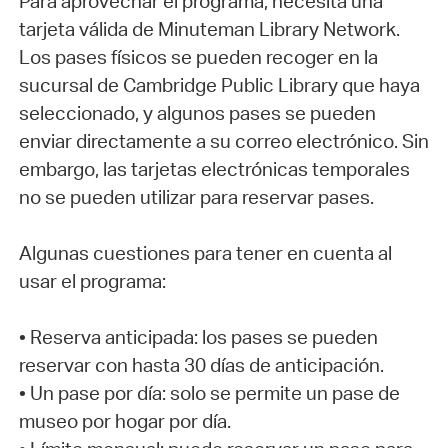
Para aprovechar el programa, necesita una
tarjeta válida de Minuteman Library Network.
Los pases físicos se pueden recoger en la
sucursal de Cambridge Public Library que haya
seleccionado, y algunos pases se pueden
enviar directamente a su correo electrónico. Sin
embargo, las tarjetas electrónicas temporales
no se pueden utilizar para reservar pases.
Algunas cuestiones para tener en cuenta al
usar el programa:
• Reserva anticipada: los pases se pueden
reservar con hasta 30 días de anticipación.
• Un pase por día: solo se permite un pase de
museo por hogar por día.