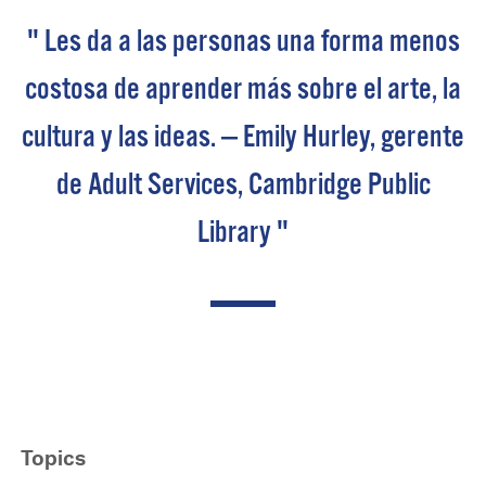
" Les da a las personas una forma menos
costosa de aprender más sobre el arte, la
cultura y las ideas. — Emily Hurley, gerente
de Adult Services, Cambridge Public
Library "
Topics