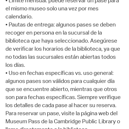
• Límite mensual: puede reservar un pase para
el mismo museo solo una vez por mes
calendario.
• Pautas de entrega: algunos pases se deben
recoger en persona en la sucursal de la
biblioteca que haya seleccionado. Asegúrese
de verificar los horarios de la biblioteca, ya que
no todas las sucursales están abiertas todos
los días.
• Uso en fechas específicas vs. uso general:
algunos pases son válidos para cualquier día
que se encuentre abierto, mientras que otros
son para fechas específicas. Siempre verifique
los detalles de cada pase al hacer su reserva.
Para reservar un pase, visite la página web del
Museum Pass de la Cambridge Public Library o