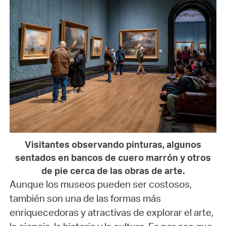
Visitantes observando pinturas, algunos
sentados en bancos de cuero marrón y otros
de pie cerca de las obras de arte.
Aunque los museos pueden ser costosos,
también son una de las formas más
enriquecedoras y atractivas de explorar el arte,