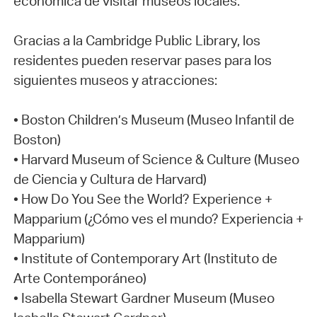
económica de visitar museos locales.
Gracias a la Cambridge Public Library, los
residentes pueden reservar pases para los
siguientes museos y atracciones:
• Boston Children’s Museum (Museo Infantil de
Boston)
• Harvard Museum of Science & Culture (Museo
de Ciencia y Cultura de Harvard)
• How Do You See the World? Experience +
Mapparium (¿Cómo ves el mundo? Experiencia +
Mapparium)
• Institute of Contemporary Art (Instituto de
Arte Contemporáneo)
• Isabella Stewart Gardner Museum (Museo