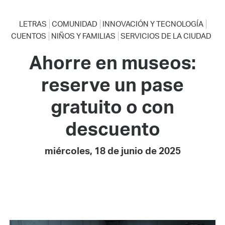
LETRAS
COMUNIDAD
INNOVACIÓN Y TECNOLOGÍA
CUENTOS
NIÑOS Y FAMILIAS
SERVICIOS DE LA CIUDAD
Ahorre en museos:
reserve un pase
gratuito o con
descuento
miércoles, 18 de junio de 2025