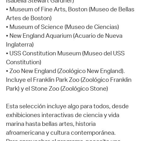
Isabella Stewart Gardner)
• Museum of Fine Arts, Boston (Museo de Bellas
Artes de Boston)
• Museum of Science (Museo de Ciencias)
• New England Aquarium (Acuario de Nueva
Inglaterra)
• USS Constitution Museum (Museo del USS
Constitution)
• Zoo New England (Zoológico New England).
Incluye el Franklin Park Zoo (Zoológico Franklin
Park) y el Stone Zoo (Zoológico Stone)
Esta selección incluye algo para todos, desde
exhibiciones interactivas de ciencia y vida
marina hasta bellas artes, historia
afroamericana y cultura contemporánea.