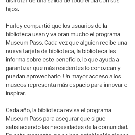
disfrutar de una salida de todo el día con sus
hijos.
Hurley compartió que los usuarios de la
biblioteca usan y valoran mucho el programa
Museum Pass. Cada vez que alguien recibe una
nueva tarjeta de biblioteca, la biblioteca les
informa sobre este beneficio, lo que ayuda a
garantizar que más residentes lo conozcan y
puedan aprovecharlo. Un mayor acceso a los
museos representa más espacio para innovar e
inspirar.
Cada año, la biblioteca revisa el programa
Museum Pass para asegurar que sigue
satisfaciendo las necesidades de la comunidad.