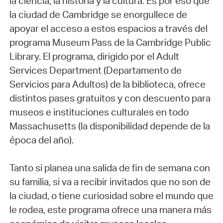
la ciencia, la historia y la cultura. Es por eso que
la ciudad de Cambridge se enorgullece de
apoyar el acceso a estos espacios a través del
programa Museum Pass de la Cambridge Public
Library. El programa, dirigido por el Adult
Services Department (Departamento de
Servicios para Adultos) de la biblioteca, ofrece
distintos pases gratuitos y con descuento para
museos e instituciones culturales en todo
Massachusetts (la disponibilidad depende de la
época del año).
Tanto si planea una salida de fin de semana con
su familia, si va a recibir invitados que no son de
la ciudad, o tiene curiosidad sobre el mundo que
le rodea, este programa ofrece una manera más