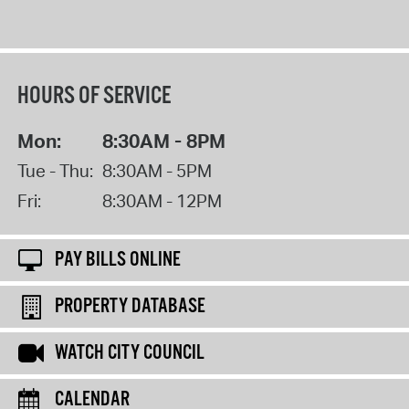
HOURS OF SERVICE
Mon:
8:30AM - 8PM
Tue - Thu:
8:30AM - 5PM
Fri:
8:30AM - 12PM
PAY BILLS ONLINE
PROPERTY DATABASE
WATCH CITY COUNCIL
CALENDAR