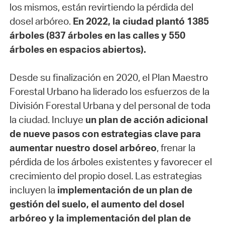
los mismos, están revirtiendo la pérdida del
dosel arbóreo.
En 2022, la ciudad plantó 1385
árboles (837 árboles en las calles y 550
árboles en espacios abiertos).
Desde su finalización en 2020, el Plan Maestro
Forestal Urbano ha liderado los esfuerzos de la
División Forestal Urbana y del personal de toda
la ciudad. Incluye
un plan de acción adicional
de nueve pasos con estrategias clave para
aumentar nuestro dosel arbóreo
, frenar la
pérdida de los árboles existentes y favorecer el
crecimiento del propio dosel. Las estrategias
incluyen la
implementación de un plan de
gestión del suelo, el aumento del dosel
arbóreo y la implementación del plan de