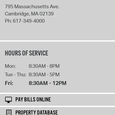
795 Massachusetts Ave.
Cambridge
,
MA
02139
Ph:
617-349-4000
HOURS OF SERVICE
Mon:
8:30AM - 8PM
Tue - Thu:
8:30AM - 5PM
Fri:
8:30AM - 12PM
PAY BILLS ONLINE
PROPERTY DATABASE