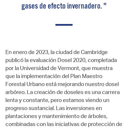
gases de efecto invernadero. "
En enero de 2023, la ciudad de Cambridge
publicó la evaluación Dosel 2020, completada
por la Universidad de Vermont, que muestra
que la implementación del Plan Maestro
Forestal Urbano está mejorando nuestro dosel
arbóreo. La creación de doseles es una carrera
lenta y constante, pero estamos viendo un
progreso sustancial. Las inversiones en
plantaciones y mantenimiento de árboles,
combinadas con las iniciativas de protección de