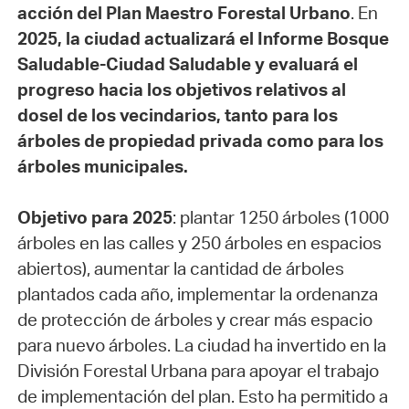
acción del Plan Maestro Forestal Urbano
. En
2025, la ciudad actualizará el Informe Bosque
Saludable-Ciudad Saludable y evaluará el
progreso hacia los objetivos relativos al
dosel de los vecindarios, tanto para los
árboles de propiedad privada como para los
árboles municipales.
Objetivo para 2025
: plantar 1250 árboles (1000
árboles en las calles y 250 árboles en espacios
abiertos), aumentar la cantidad de árboles
plantados cada año, implementar la ordenanza
de protección de árboles y crear más espacio
para nuevo árboles. La ciudad ha invertido en la
División Forestal Urbana para apoyar el trabajo
de implementación del plan. Esto ha permitido a