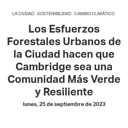
LA CIUDAD
SOSTENIBILIDAD
CAMBIO CLIMÁTICO
Los Esfuerzos
Forestales Urbanos de
la Ciudad hacen que
Cambridge sea una
Comunidad Más Verde
y Resiliente
lunes, 25 de septiembre de 2023