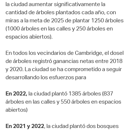
la ciudad aumentar significativamente la
cantidad de árboles plantados cada año, con
miras a la meta de 2025 de plantar 1250 árboles
(1000 árboles en las calles y 250 árboles en
espacios abiertos).
En todos los vecindarios de Cambridge, el dosel
de árboles registró ganancias netas entre 2018
y 2020. La ciudad se ha comprometido a seguir
desarrollando los esfuerzos para
En 2022,
la ciudad plantó 1385 árboles (837
árboles en las calles y 550 árboles en espacios
abiertos)
En 2021 y 2022
, la ciudad plantó dos bosques