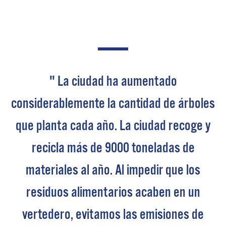
" La ciudad ha aumentado
considerablemente la cantidad de árboles
que planta cada año. La ciudad recoge y
recicla más de 9000 toneladas de
materiales al año. Al impedir que los
residuos alimentarios acaben en un
vertedero, evitamos las emisiones de