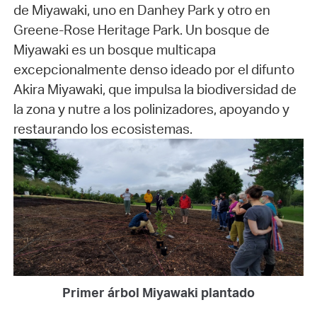
de Miyawaki, uno en Danhey Park y otro en
Greene-Rose Heritage Park. Un bosque de
Miyawaki es un bosque multicapa
excepcionalmente denso ideado por el difunto
Akira Miyawaki, que impulsa la biodiversidad de
la zona y nutre a los polinizadores, apoyando y
restaurando los ecosistemas.
Primer árbol Miyawaki plantado