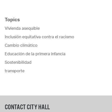
Topics
Vivienda asequible
Inclusión equitativa contra el racismo
Cambio climático
Educación de la primera infancia
Sostenibilidad
transporte
CONTACT CITY HALL