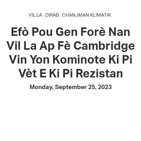
VIL LA
DIRAB
CHANJMAN KLIMATIK
Efò Pou Gen Forè Nan
Vil La Ap Fè Cambridge
Vin Yon Kominote Ki Pi
Vèt E Ki Pi Rezistan
Monday, September 25, 2023