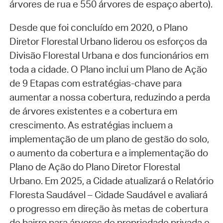
árvores de rua e 550 árvores de espaço aberto).
Desde que foi concluído em 2020, o Plano
Diretor Florestal Urbano liderou os esforços da
Divisão Florestal Urbana e dos funcionários em
toda a cidade. O Plano inclui um Plano de Ação
de 9 Etapas com estratégias-chave para
aumentar a nossa cobertura, reduzindo a perda
de árvores existentes e a cobertura em
crescimento. As estratégias incluem a
implementação de um plano de gestão do solo,
o aumento da cobertura e a implementação do
Plano de Ação do Plano Diretor Florestal
Urbano. Em 2025, a Cidade atualizará o Relatório
Floresta Saudável – Cidade Saudável e avaliará
o progresso em direção às metas de cobertura
de bairro para árvores de propriedade privada e