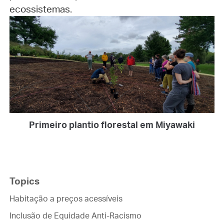
ecossistemas.
Primeiro plantio florestal em Miyawaki
Topics
Habitação a preços acessíveis
Inclusão de Equidade Anti-Racismo