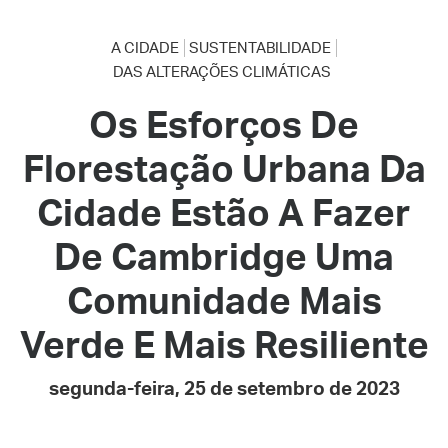
A CIDADE
SUSTENTABILIDADE
DAS ALTERAÇÕES CLIMÁTICAS
Os Esforços De
Florestação Urbana Da
Cidade Estão A Fazer
De Cambridge Uma
Comunidade Mais
Verde E Mais Resiliente
segunda-feira, 25 de setembro de 2023