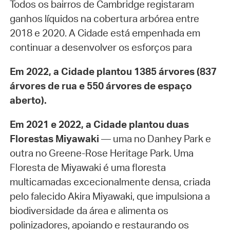
Todos os bairros de Cambridge registaram
ganhos líquidos na cobertura arbórea entre
2018 e 2020. A Cidade está empenhada em
continuar a desenvolver os esforços para
Em 2022, a Cidade plantou 1385 árvores (837
árvores de rua e 550 árvores de espaço
aberto).
Em 2021 e 2022, a Cidade plantou duas
Florestas Miyawaki
— uma no Danhey Park e
outra no Greene-Rose Heritage Park. Uma
Floresta de Miyawaki é uma floresta
multicamadas excecionalmente densa, criada
pelo falecido Akira Miyawaki, que impulsiona a
biodiversidade da área e alimenta os
polinizadores, apoiando e restaurando os