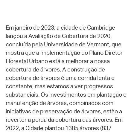
Em janeiro de 2023, a cidade de Cambridge
lançou a Avaliação de Cobertura de 2020,
concluída pela Universidade de Vermont, que
mostra que a implementação do Plano Diretor
Florestal Urbano está a melhorar a nossa
cobertura de árvores. A construção de
cobertura de árvores é uma corrida lenta e
constante, mas estamos a ver progressos
substanciais. Os investimentos em plantação e
manutenção de árvores, combinados com
iniciativas de preservação de árvores, estão a
reverter a perda da cobertura das árvores. Em
2022, a Cidade plantou 1385 árvores (837