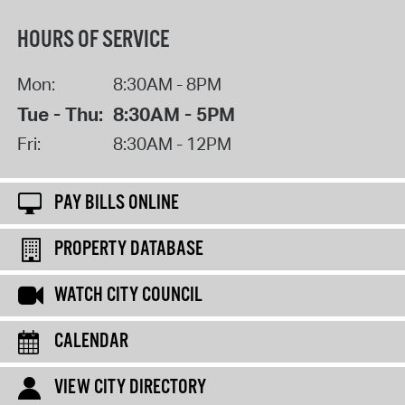
HOURS OF SERVICE
Mon:
8:30AM - 8PM
Tue - Thu:
8:30AM - 5PM
Fri:
8:30AM - 12PM
PAY BILLS ONLINE
PROPERTY DATABASE
WATCH CITY COUNCIL
CALENDAR
VIEW CITY DIRECTORY