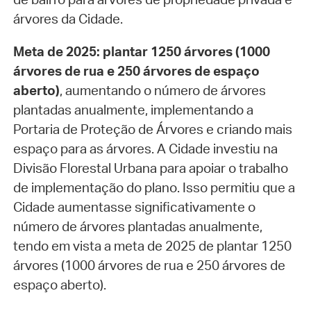
árvores da Cidade.
Meta de 2025: plantar 1250 árvores (1000
árvores de rua e 250 árvores de espaço
aberto)
, aumentando o número de árvores
plantadas anualmente, implementando a
Portaria de Proteção de Árvores e criando mais
espaço para as árvores. A Cidade investiu na
Divisão Florestal Urbana para apoiar o trabalho
de implementação do plano. Isso permitiu que a
Cidade aumentasse significativamente o
número de árvores plantadas anualmente,
tendo em vista a meta de 2025 de plantar 1250
árvores (1000 árvores de rua e 250 árvores de
espaço aberto).