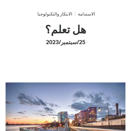
الاستدامة
الابتكار والتكنولوجيا
هل تعلم؟
25/سبتمبر/2023