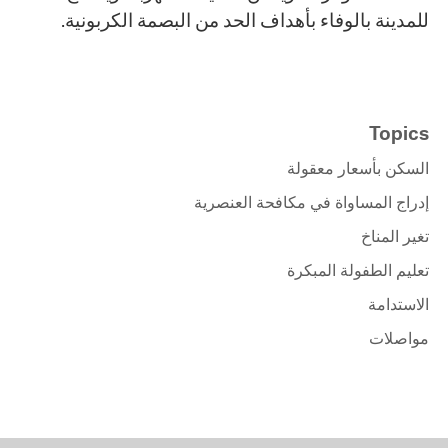
للمدينة بالوفاء بأهداف الحد من البصمة الكربونية.
Topics
السكن بأسعار معقولة
إدراج المساواة في مكافحة العنصرية
تغير المناخ
تعليم الطفولة المبكرة
الاستدامة
مواصلات