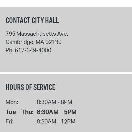
CONTACT CITY HALL
795 Massachusetts Ave.
Cambridge
,
MA
02139
Ph:
617-349-4000
HOURS OF SERVICE
Mon:
8:30AM - 8PM
Tue - Thu:
8:30AM - 5PM
Fri:
8:30AM - 12PM