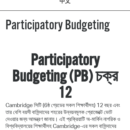
中文
Participatory Budgeting
Participatory
Budgeting (PB) চক্র
12
Cambridge সিটি (6ষ্ঠ গ্রেডের সকল শিক্ষার্থীসহ) 12 বছর এবং
তার বেশি বয়সী বাসিন্দাদের শহরের উন্নয়নমূলক প্রোজেক্টে ভোট
দেওয়ার জন্য আমন্ত্রণ জানায়। এই প্রক্রিয়াটি অ-মার্কিন নাগরিক ও
বিশ্ববিদ্যালয়ের শিক্ষার্থীসহ Cambridge-এর সকল বাসিন্দাদের