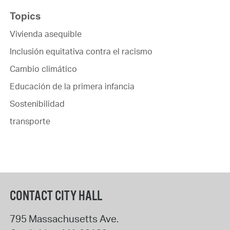
Topics
Vivienda asequible
Inclusión equitativa contra el racismo
Cambio climático
Educación de la primera infancia
Sostenibilidad
transporte
CONTACT CITY HALL
795 Massachusetts Ave.