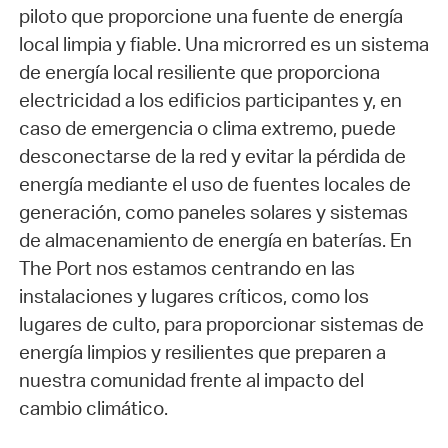
piloto que proporcione una fuente de energía
local limpia y fiable. Una microrred es un sistema
de energía local resiliente que proporciona
electricidad a los edificios participantes y, en
caso de emergencia o clima extremo, puede
desconectarse de la red y evitar la pérdida de
energía mediante el uso de fuentes locales de
generación, como paneles solares y sistemas
de almacenamiento de energía en baterías. En
The Port nos estamos centrando en las
instalaciones y lugares críticos, como los
lugares de culto, para proporcionar sistemas de
energía limpios y resilientes que preparen a
nuestra comunidad frente al impacto del
cambio climático.