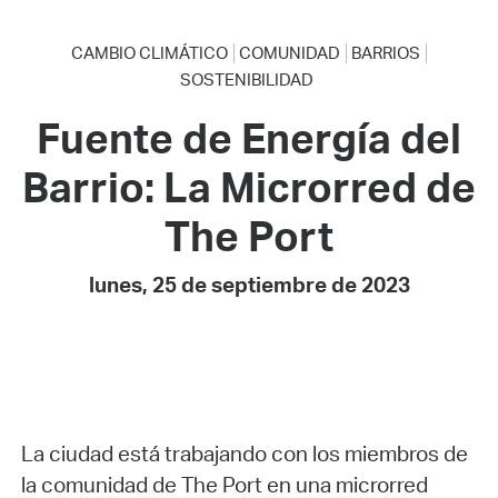
CAMBIO CLIMÁTICO
COMUNIDAD
BARRIOS
SOSTENIBILIDAD
Fuente de Energía del
Barrio: La Microrred de
The Port
lunes, 25 de septiembre de 2023
La ciudad está trabajando con los miembros de
la comunidad de The Port en una microrred