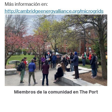
Más información en:
http://cambridgeenergyalliance.org/microgrids
Miembros de la comunidad en The Port