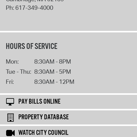
Ph:
617-349-4000
HOURS OF SERVICE
Mon:
8:30AM - 8PM
Tue - Thu:
8:30AM - 5PM
Fri:
8:30AM - 12PM
PAY BILLS ONLINE
PROPERTY DATABASE
WATCH CITY COUNCIL