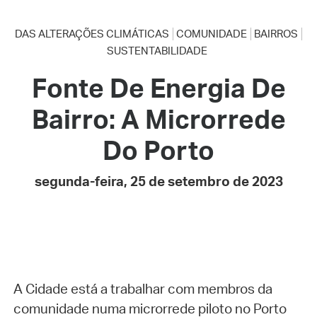
DAS ALTERAÇÕES CLIMÁTICAS
COMUNIDADE
BAIRROS
SUSTENTABILIDADE
Fonte De Energia De
Bairro: A Microrrede
Do Porto
segunda-feira, 25 de setembro de 2023
A Cidade está a trabalhar com membros da
comunidade numa microrrede piloto no Porto