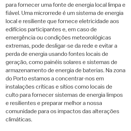
para fornecer uma fonte de energia local limpa e
fiável. Uma microrrede é um sistema de energia
local e resiliente que fornece eletricidade aos
edifícios participantes e, em caso de
emergência ou condições meteorológicas
extremas, pode desligar-se da rede e evitar a
perda de energia usando fontes locais de
geração, como painéis solares e sistemas de
armazenamento de energia de baterias. Na zona
do Porto estamos a concentrar-nos em
instalações críticas e sítios como locais de
culto para fornecer sistemas de energia limpos
e resilientes e preparar melhor a nossa
comunidade para os impactos das alterações
climáticas.