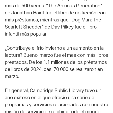
más de 500 veces. “The Anxious Generation”
de Jonathan Haidt fue el libro de no ficción con
más préstamos, mientras que “Dog Man: The
Scarlett Shedder” de Dav Pilkey fue el libro
infantil más popular.
¿Contribuye el frío invierno a un aumento en la
lectura? Bueno, marzo fue el mes con más libros
prestados. De los 1,1 millones de los préstamos
de libros de 2024, casi 70 000 se realizaron en
marzo.
En general, Cambridge Public Library tuvo un
año exitoso en el que ofreció una serie de
programas y servicios relacionados con nuestra
misión de servicio de recibir a todo el mundo,