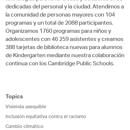
dedicadas del personal y la ciudad. Atendimos a
la comunidad de personas mayores con 104
programas y un total de 2088 participantes.
Organizamos 1760 programas para niños y
adolescentes con 46 259 asistentes y creamos
388 tarjetas de biblioteca nuevas para alumnos
de Kindergarten mediante nuestra colaboración
continua con los Cambridge Public Schools.
Topics
Vivienda asequible
Inclusión equitativa contra el racismo
Cambio climático