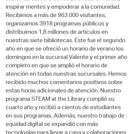
inspirar mentes y empoderar a la comunidad.
Recibimos a más de 963 000 visitantes,
organizamos 3918 programas públicos y
distribuimos 1,8 millones de artículos en
nuestras siete bibliotecas. Este fue el segundo
año en que se ofreció un horario de verano los
domingos en la sucursal Valente y el primer año
completo en que se amplió el horario de
atención en todas nuestras sucursales. Hemos
recibido muchos comentarios positivos sobre
estas horas adicionales de atención. Nuestro
programa STEAM at the Library cumplió su
cuarto año y recibió a cientos de estudiantes
en sus programas. Además, nuestro trabajo de
equidad digital se expandió con más
tecnologías para llevar a casa y colaboraciones