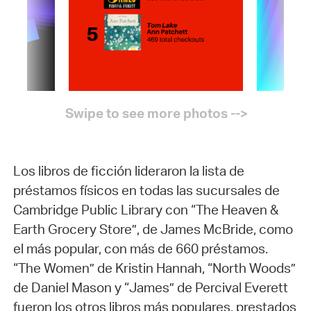
Los libros de ficción lideraron la lista de
préstamos físicos en todas las sucursales de
Cambridge Public Library con “The Heaven &
Earth Grocery Store”, de James McBride, como
el más popular, con más de 660 préstamos.
“The Women” de Kristin Hannah, “North Woods”
de Daniel Mason y “James” de Percival Everett
fueron los otros libros más populares, prestados