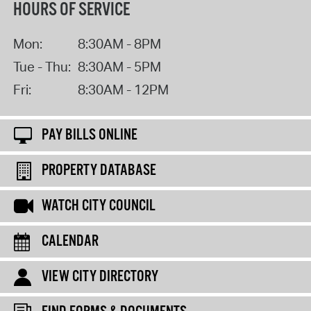
HOURS OF SERVICE
Mon:
8:30AM - 8PM
Tue - Thu:
8:30AM - 5PM
Fri:
8:30AM - 12PM
PAY BILLS ONLINE
PROPERTY DATABASE
WATCH CITY COUNCIL
CALENDAR
VIEW CITY DIRECTORY