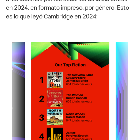
en 2024, en formato impreso, por género. Esto
es lo que leyó Cambridge en 2024: