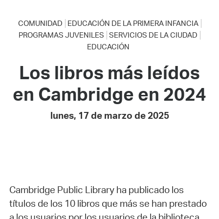
COMUNIDAD
EDUCACIÓN DE LA PRIMERA INFANCIA
PROGRAMAS JUVENILES
SERVICIOS DE LA CIUDAD
EDUCACIÓN
Los libros más leídos
en Cambridge en 2024
lunes, 17 de marzo de 2025
Cambridge Public Library ha publicado los
títulos de los 10 libros que más se han prestado
a los usuarios por los usuarios de la biblioteca