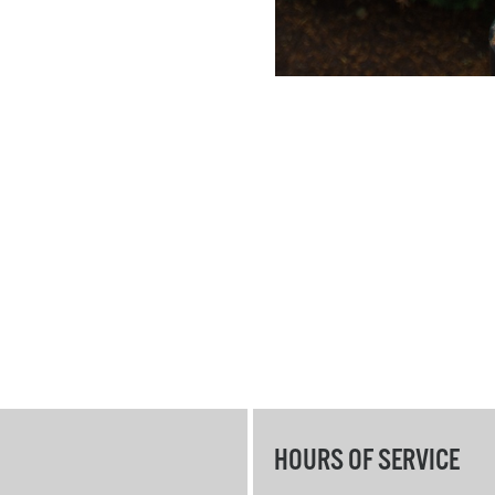
HOURS OF SERVICE