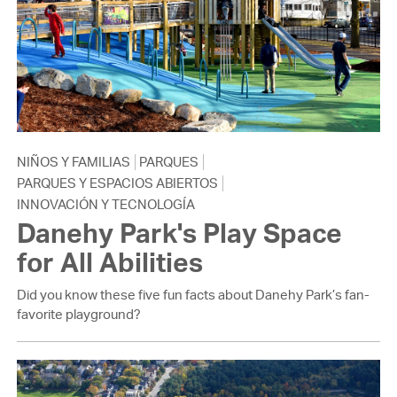
NIÑOS Y FAMILIAS
PARQUES
PARQUES Y ESPACIOS ABIERTOS
INNOVACIÓN Y TECNOLOGÍA
Danehy Park's Play Space
for All Abilities
Did you know these five fun facts about Danehy Park’s fan-
favorite playground?