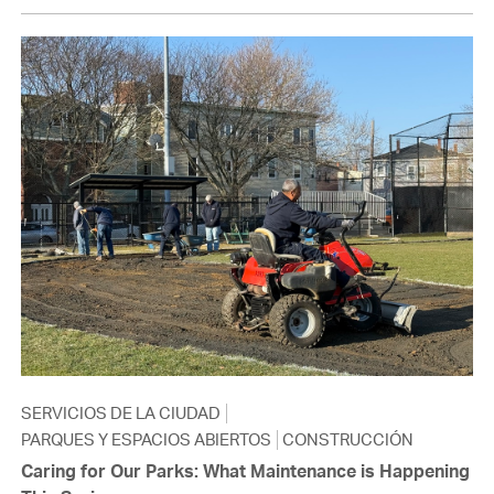
SERVICIOS DE LA CIUDAD
PARQUES Y ESPACIOS ABIERTOS
CONSTRUCCIÓN
Caring for Our Parks: What Maintenance is Happening