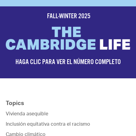
FALL-WINTER 2025
HAGA CLIC PARA VER EL NÚMERO COMPLETO
Topics
Vivienda asequible
Inclusión equitativa contra el racismo
Cambio climático