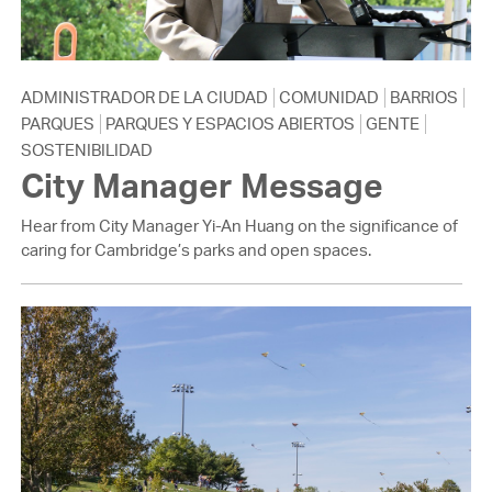
ADMINISTRADOR DE LA CIUDAD
COMUNIDAD
BARRIOS
PARQUES
PARQUES Y ESPACIOS ABIERTOS
GENTE
SOSTENIBILIDAD
City Manager Message
Hear from City Manager Yi-An Huang on the significance of
caring for Cambridge’s parks and open spaces.