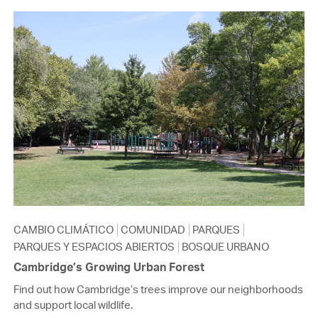
CAMBIO CLIMÁTICO
COMUNIDAD
PARQUES
PARQUES Y ESPACIOS ABIERTOS
BOSQUE URBANO
Cambridge’s Growing Urban Forest
Find out how Cambridge’s trees improve our neighborhoods
and support local wildlife.