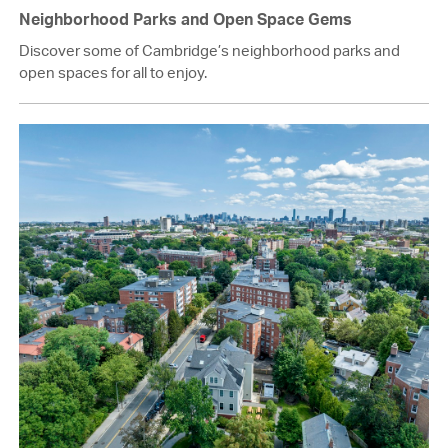
Neighborhood Parks and Open Space Gems
Discover some of Cambridge’s neighborhood parks and
open spaces for all to enjoy.