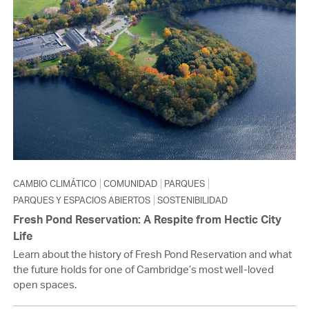
CAMBIO CLIMÁTICO
COMUNIDAD
PARQUES
PARQUES Y ESPACIOS ABIERTOS
SOSTENIBILIDAD
Fresh Pond Reservation: A Respite from Hectic City
Life
Learn about the history of Fresh Pond Reservation and what
the future holds for one of Cambridge’s most well-loved
open spaces.