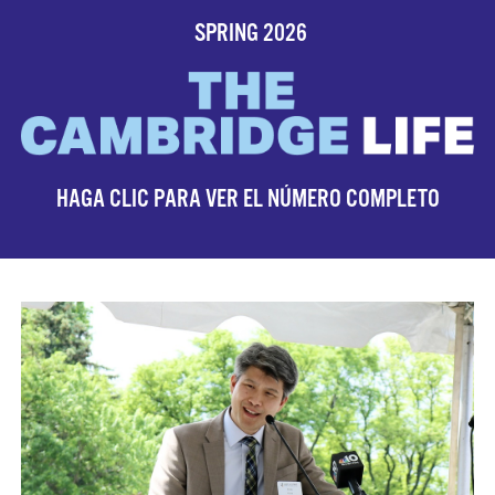
SPRING 2026
HAGA CLIC PARA VER EL NÚMERO COMPLETO