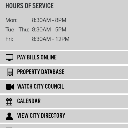
HOURS OF SERVICE
Mon:
8:30AM - 8PM
Tue - Thu:
8:30AM - 5PM
Fri:
8:30AM - 12PM
PAY BILLS ONLINE
PROPERTY DATABASE
WATCH CITY COUNCIL
CALENDAR
VIEW CITY DIRECTORY