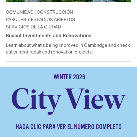
COMUNIDAD
CONSTRUCCIÓN
PARQUES Y ESPACIOS ABIERTOS
SERVICIOS DE LA CIUDAD
Recent Investments and Renovations
Learn about what’s being improved in Cambridge and check
out current repair and renovation projects.
WINTER 2026
HAGA CLIC PARA VER EL NÚMERO COMPLETO