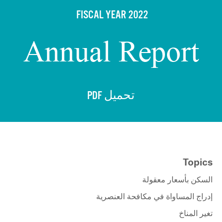
FISCAL YEAR 2022
تحميل PDF
Topics
السكن بأسعار معقولة
إدراج المساواة في مكافحة العنصرية
تغير المناخ