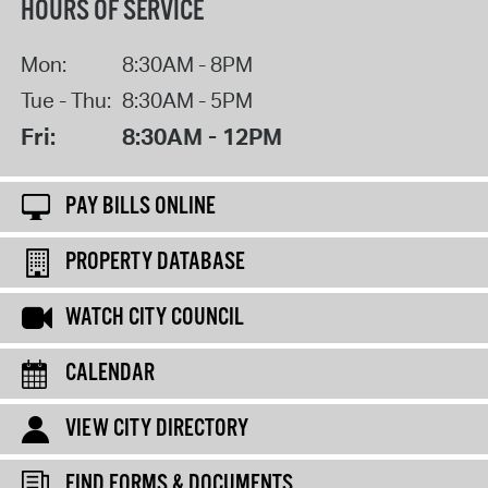
HOURS OF SERVICE
Mon:
8:30AM - 8PM
Tue - Thu:
8:30AM - 5PM
Fri:
8:30AM - 12PM
PAY BILLS ONLINE
PROPERTY DATABASE
WATCH CITY COUNCIL
CALENDAR
VIEW CITY DIRECTORY
FIND FORMS & DOCUMENTS