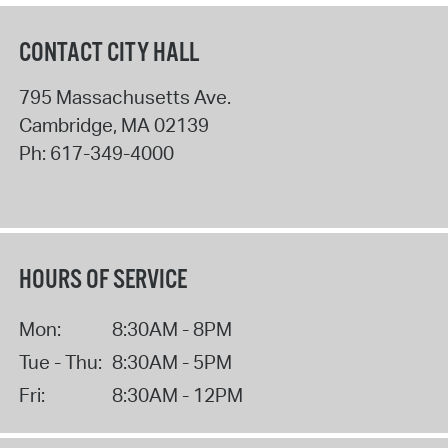
CONTACT CITY HALL
795 Massachusetts Ave.
Cambridge
,
MA
02139
Ph:
617-349-4000
HOURS OF SERVICE
Mon:
8:30AM - 8PM
Tue - Thu:
8:30AM - 5PM
Fri:
8:30AM - 12PM