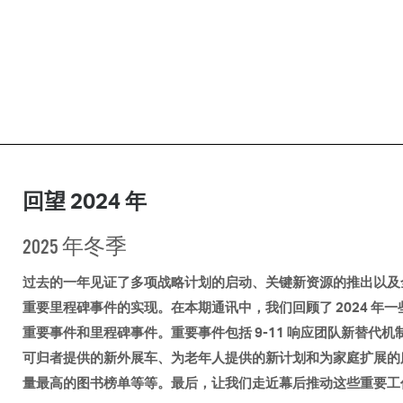
回望 2024 年
2025 年冬季
过去的一年见证了多项战略计划的启动、关键新资源的推出以及
重要里程碑事件的实现。在本期通讯中，我们回顾了 2024 年
重要事件和里程碑事件。重要事件包括 9-11 响应团队新替代
可归者提供的新外展车、为老年人提供的新计划和为家庭扩展的
量最高的图书榜单等等。最后，让我们走近幕后推动这些重要工