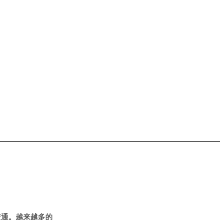
是交通。越来越多的