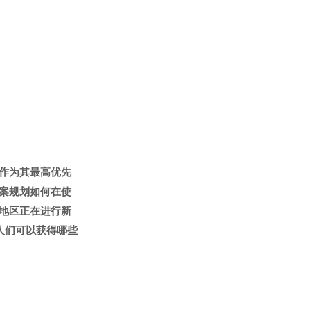
作为其最高优先
案规划如何在使
地区正在进行新
人们可以获得哪些