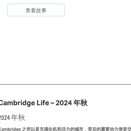
查看故事
Cambridge Life – 2024 年秋
2024 年秋
Cambridge 之所以是充满生机和活力的城市，背后的重要动力便