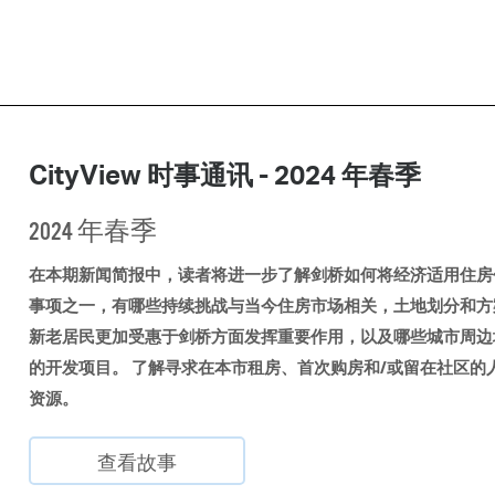
CityView 时事通讯 - 2024 年春季
2024 年春季
在本期新闻简报中，读者将进一步了解剑桥如何将经济适用住房
事项之一，有哪些持续挑战与当今住房市场相关，土地划分和方
新老居民更加受惠于剑桥方面发挥重要作用，以及哪些城市周边
的开发项目。 了解寻求在本市租房、首次购房和/或留在社区的
资源。
查看故事