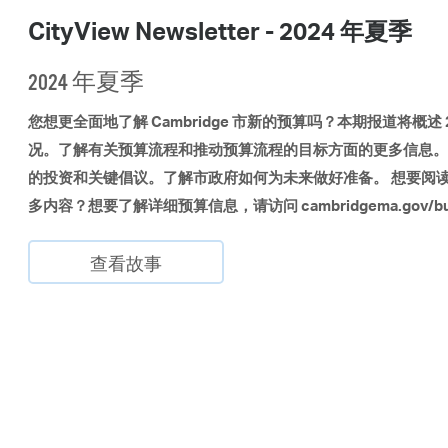
CityView Newsletter - 2024 年夏季
2024 年夏季
您想更全面地了解 Cambridge 市新的预算吗？本期报道将概述 
况。了解有关预算流程和推动预算流程的目标方面的更多信息。
的投资和关键倡议。了解市政府如何为未来做好准备。 想要阅
多内容？想要了解详细预算信息，请访问 cambridgema.gov/bu
查看故事