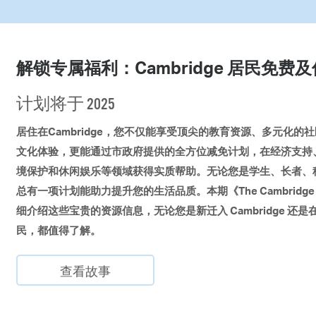
解锁专属福利：Cambridge 居民免费
计划将于 2025
居住在Cambridge，您不仅能享受顶尖的教育资源、多元化的
文化体验，更能通过市政府提供的全方位减免计划，在经济支持
境保护和休闲娱乐等领域获得实质帮助。无论您是学生、长者、
总有一项计划能助力提升您的生活品质。本期《The Cambridge 
细介绍这些宝贵的资源信息，无论您是新迁入 Cambridge 还
民，都值得了解。
查看故事