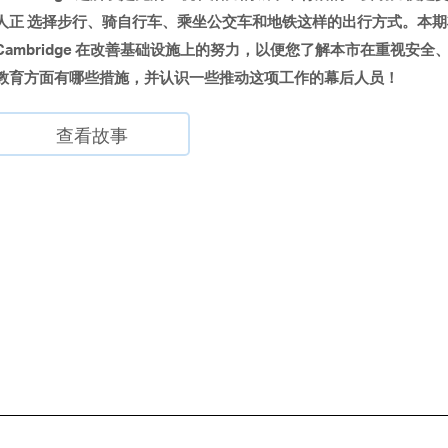
人正 选择步行、骑自行车、乘坐公交车和地铁这样的出行方式。本
Cambridge 在改善基础设施上的努力，以便您了解本市在重视安
教育方面有哪些措施，并认识一些推动这项工作的幕后人员！
查看故事