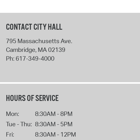
CONTACT CITY HALL
795 Massachusetts Ave.
Cambridge
,
MA
02139
Ph:
617-349-4000
HOURS OF SERVICE
Mon:
8:30AM - 8PM
Tue - Thu:
8:30AM - 5PM
Fri:
8:30AM - 12PM