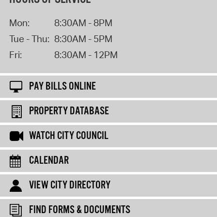
Mon:
8:30AM - 8PM
Tue - Thu:
8:30AM - 5PM
Fri:
8:30AM - 12PM
PAY BILLS ONLINE
PROPERTY DATABASE
WATCH CITY COUNCIL
CALENDAR
VIEW CITY DIRECTORY
FIND FORMS & DOCUMENTS