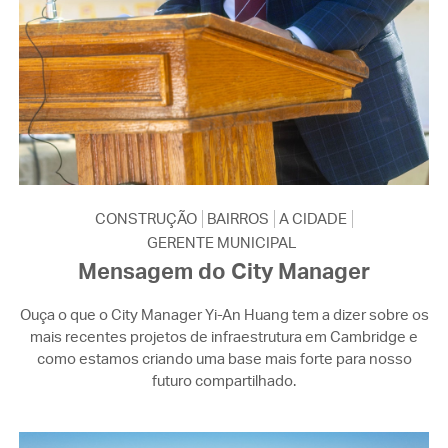
CONSTRUÇÃO
BAIRROS
A CIDADE
GERENTE MUNICIPAL
Mensagem do City Manager
Ouça o que o City Manager Yi-An Huang tem a dizer sobre os
mais recentes projetos de infraestrutura em Cambridge e
como estamos criando uma base mais forte para nosso
futuro compartilhado.