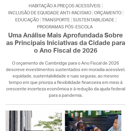
HABITAÇÃO A PREÇOS ACESSÍVEIS
INCLUSÃO DE EQUIDADE ANTI-RACISMO
ORÇAMENTO
EDUCAÇÃO
TRANSPORTE
SUSTENTABILIDADE
PROGRAMAS PÓS-ESCOLA
Uma Análise Mais Aprofundada Sobre
as Principais Iniciativas da Cidade para
o Ano Fiscal de 2026
O orçamento de Cambridge para o Ano Fiscal de 2026
descreve investimentos sustentados em moradia acessível,
equidade, sustentabilidade e ruas seguras, ao mesmo
tempo em que prioriza a flexibilidade financeira em meio à
crescente incerteza econômica e à redução da ajuda federal
para a pandemia.