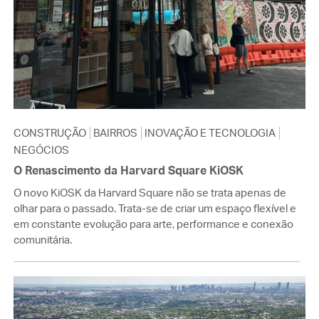
CONSTRUÇÃO
BAIRROS
INOVAÇÃO E TECNOLOGIA
NEGÓCIOS
O Renascimento da Harvard Square KiOSK
O novo KiOSK da Harvard Square não se trata apenas de
olhar para o passado. Trata-se de criar um espaço flexível e
em constante evolução para arte, performance e conexão
comunitária.