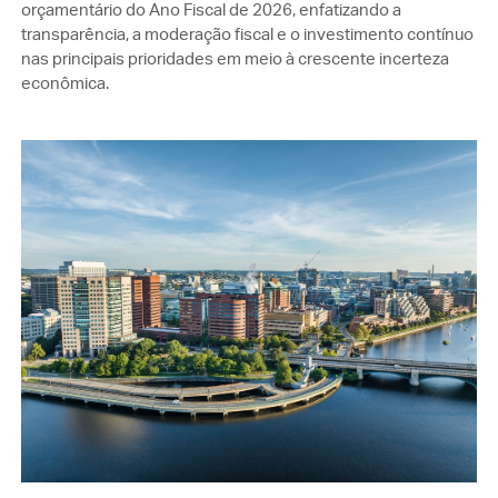
orçamentário do Ano Fiscal de 2026, enfatizando a
transparência, a moderação fiscal e o investimento contínuo
nas principais prioridades em meio à crescente incerteza
econômica.