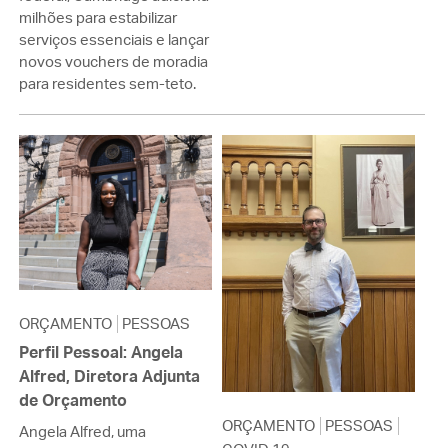
milhões para estabilizar
serviços essenciais e lançar
novos vouchers de moradia
para residentes sem-teto.
ORÇAMENTO
PESSOAS
Perfil Pessoal: Angela
Alfred, Diretora Adjunta
de Orçamento
ORÇAMENTO
PESSOAS
Angela Alfred, uma