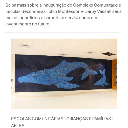
Saiba mais sobre a inauguração do Complexo Comunitário e
Escolas Secundárias Tobin Montessori e Darby Vassall, seus
muitos benefícios e como isso servirá como um
investimento no futuro.
ESCOLAS COMUNITÁRIAS
CRIANÇAS E FAMÍLIAS
ARTES