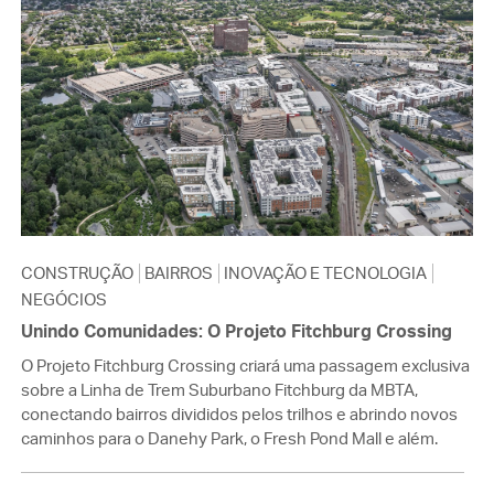
CONSTRUÇÃO
BAIRROS
INOVAÇÃO E TECNOLOGIA
NEGÓCIOS
Unindo Comunidades: O Projeto Fitchburg Crossing
O Projeto Fitchburg Crossing criará uma passagem exclusiva
sobre a Linha de Trem Suburbano Fitchburg da MBTA,
conectando bairros divididos pelos trilhos e abrindo novos
caminhos para o Danehy Park, o Fresh Pond Mall e além.