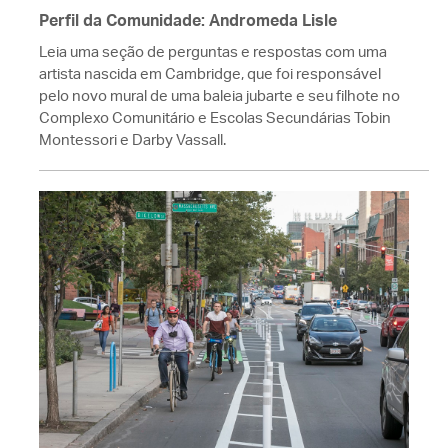
Perfil da Comunidade: Andromeda Lisle
Leia uma seção de perguntas e respostas com uma
artista nascida em Cambridge, que foi responsável
pelo novo mural de uma baleia jubarte e seu filhote no
Complexo Comunitário e Escolas Secundárias Tobin
Montessori e Darby Vassall.