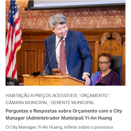
HABITAÇÃO A PREÇOS ACESSÍVEIS
ORÇAMENTO
CÂMARA MUNICIPAL
GERENTE MUNICIPAL
Perguntas e Respostas sobre Orçamento com o City
Manager (Administrador Municipal) Yi-An Huang
O City Manager, Yi-An Huang, reflete sobre o processo