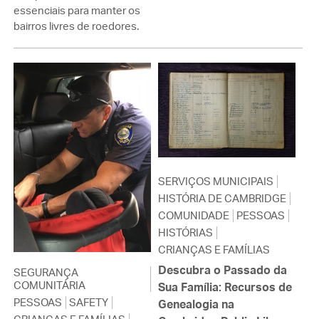
essenciais para manter os
bairros livres de roedores.
SERVIÇOS MUNICIPAIS
HISTÓRIA DE CAMBRIDGE
COMUNIDADE
PESSOAS
HISTÓRIAS
CRIANÇAS E FAMÍLIAS
Descubra o Passado da
SEGURANÇA
COMUNITÁRIA
Sua Família: Recursos de
PESSOAS
SAFETY
Genealogia na