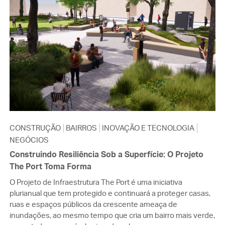
CONSTRUÇÃO
BAIRROS
INOVAÇÃO E TECNOLOGIA
NEGÓCIOS
Construindo Resiliência Sob a Superfície: O Projeto
The Port Toma Forma
O Projeto de Infraestrutura The Port é uma iniciativa
plurianual que tem protegido e continuará a proteger casas,
ruas e espaços públicos da crescente ameaça de
inundações, ao mesmo tempo que cria um bairro mais verde,