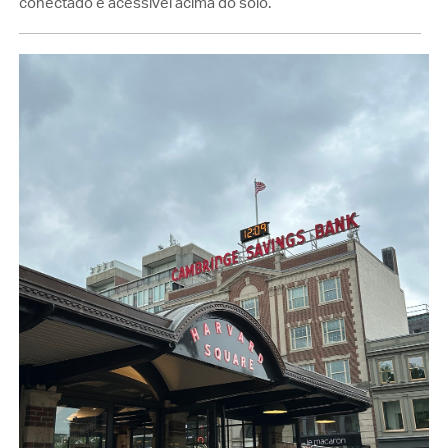
conectado e acessível acima do solo.