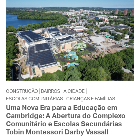
CONSTRUÇÃO
BAIRROS
A CIDADE
ESCOLAS COMUNITÁRIAS
CRIANÇAS E FAMÍLIAS
Uma Nova Era para a Educação em
Cambridge: A Abertura do Complexo
Comunitário e Escolas Secundárias
Tobin Montessori Darby Vassall