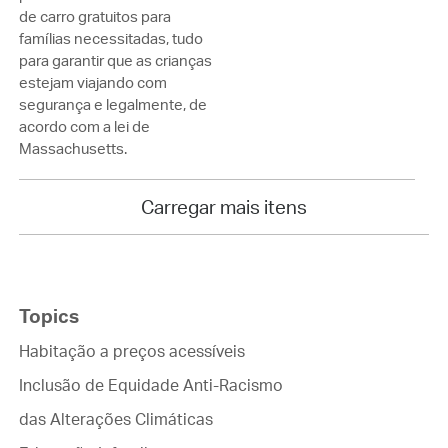
de carro gratuitos para
famílias necessitadas, tudo
para garantir que as crianças
estejam viajando com
segurança e legalmente, de
acordo com a lei de
Massachusetts.
Carregar mais itens
Topics
Habitação a preços acessíveis
Inclusão de Equidade Anti-Racismo
das Alterações Climáticas