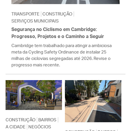
TRANSPORTE
CONSTRUÇÃO
SERVIÇOS MUNICIPAIS
Segurança no Ciclismo em Cambridge:
Progresso, Projetos e o Caminho a Seguir
Cambridge tem trabalhado para atingir a ambiciosa
meta da Cycling Safety Ordinance de instalar 25
milhas de ciclovias segregadas até 2026. Revise o
progresso mais recente.
CONSTRUÇÃO
BAIRROS
A CIDADE
NEGÓCIOS