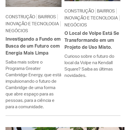
CONSTRUÇÃO
BAIRROS
CONSTRUÇÃO
BAIRROS
INOVAÇÃO E TECNOLOGIA
INOVAÇÃO E TECNOLOGIA
NEGÓCIOS
NEGÓCIOS
O Local de Volpe Está Se
Investigando a Fundo em
Transformando em um
Busca de um Futuro com
Projeto de Uso Misto.
Energia Mais Limpa
Curioso sobre o futuro do
Saiba mais sobre o
local da Volpe na Kendall
Programa Greater
Square? Saiba as últimas
Cambridge Energy, que está
novidades.
impulsionando o futuro de
Cambridge de uma forma
que abre espaço para as
pessoas, para a ciência e
para a comunidade.