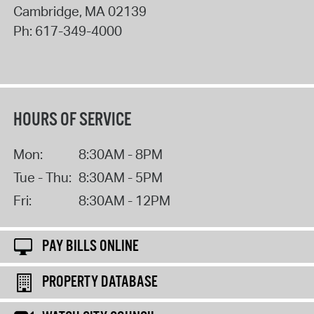
Cambridge
,
MA
02139
Ph:
617-349-4000
HOURS OF SERVICE
Mon:
8:30AM - 8PM
Tue - Thu:
8:30AM - 5PM
Fri:
8:30AM - 12PM
PAY BILLS ONLINE
PROPERTY DATABASE