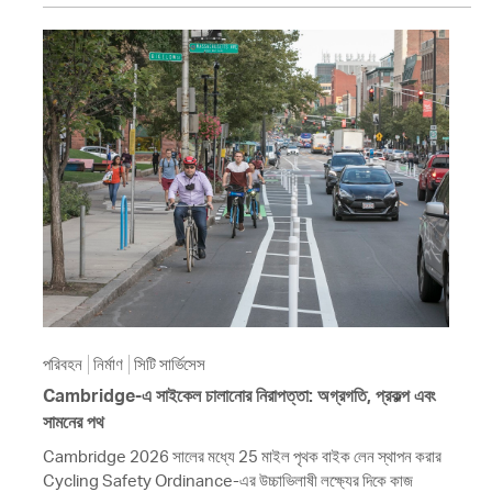
পরিবহন
নির্মাণ
সিটি সার্ভিসেস
Cambridge-এ সাইকেল চালানোর নিরাপত্তা: অগ্রগতি, প্রকল্প এবং
সামনের পথ
Cambridge 2026 সালের মধ্যে 25 মাইল পৃথক বাইক লেন স্থাপন করার
Cycling Safety Ordinance-এর উচ্চাভিলাষী লক্ষ্যের দিকে কাজ