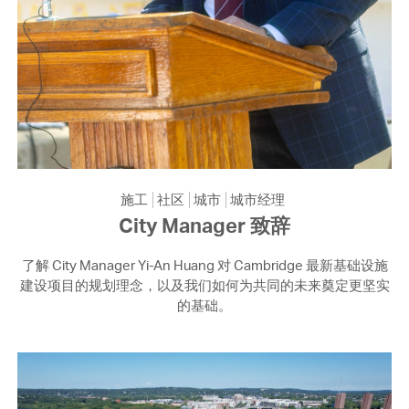
施工
社区
城市
城市经理
City Manager 致辞
了解 City Manager Yi-An Huang 对 Cambridge 最新基础设施
建设项目的规划理念，以及我们如何为共同的未来奠定更坚实
的基础。