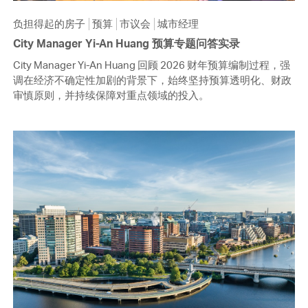
负担得起的房子
预算
市议会
城市经理
City Manager Yi-An Huang 预算专题问答实录
City Manager Yi-An Huang 回顾 2026 财年预算编制过程，强
调在经济不确定性加剧的背景下，始终坚持预算透明化、财政
审慎原则，并持续保障对重点领域的投入。