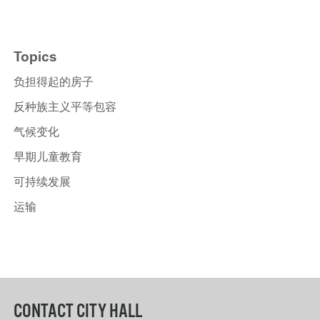
Topics
负担得起的房子
反种族主义平等包容
气候变化
早期儿童教育
可持续发展
运输
CONTACT CITY HALL