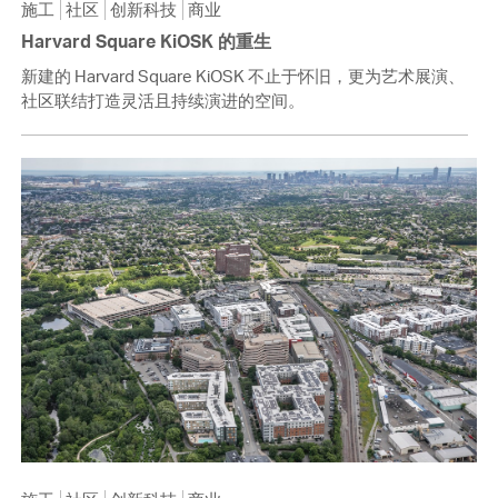
施工
社区
创新科技
商业
Harvard Square KiOSK 的重生
新建的 Harvard Square KiOSK 不止于怀旧，更为艺术展演、
社区联结打造灵活且持续演进的空间。