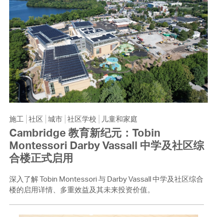
施工
社区
城市
社区学校
儿童和家庭
Cambridge 教育新纪元：Tobin
Montessori Darby Vassall 中学及社区综
合楼正式启用
深入了解 Tobin Montessori 与 Darby Vassall 中学及社区综合
楼的启用详情、多重效益及其未来投资价值。