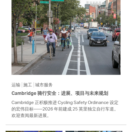
运输
施工
城市服务
Cambridge 骑行安全：进展、项目与未来规划
Cambridge 正积极推进 Cycling Safety Ordinance 设定
的宏伟目标——2026 年前建成 25 英里独立自行车道。
欢迎查阅最新进展。