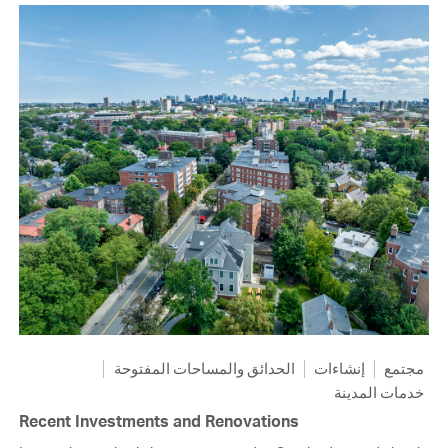
مجتمع
إنشاءات
الحدائق والمساحات المفتوحة
خدمات المدينة
Recent Investments and Renovations