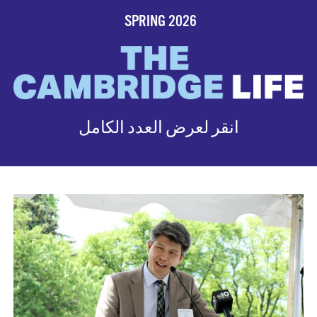
SPRING 2026
انقر لعرض العدد الكامل