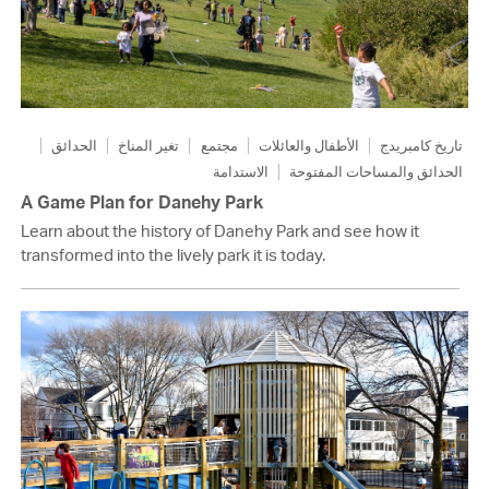
تاريخ كامبريدج
الأطفال والعائلات
مجتمع
تغير المناخ
الحدائق
الحدائق والمساحات المفتوحة
الاستدامة
A Game Plan for Danehy Park
Learn about the history of Danehy Park and see how it
transformed into the lively park it is today.