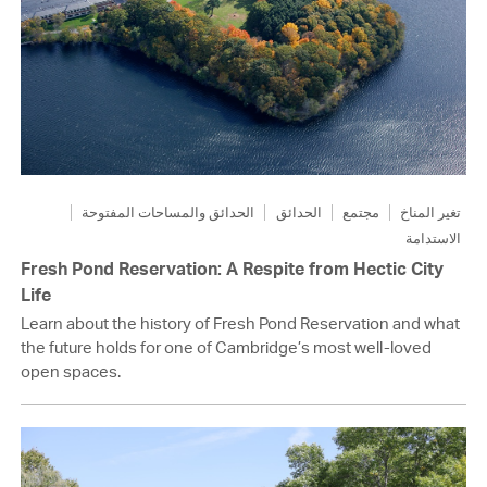
تغير المناخ
مجتمع
الحدائق
الحدائق والمساحات المفتوحة
الاستدامة
Fresh Pond Reservation: A Respite from Hectic City
Life
Learn about the history of Fresh Pond Reservation and what
the future holds for one of Cambridge’s most well-loved
open spaces.