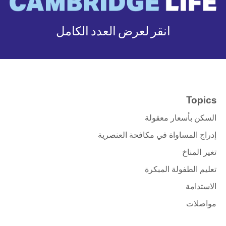
انقر لعرض العدد الكامل
Topics
السكن بأسعار معقولة
إدراج المساواة في مكافحة العنصرية
تغير المناخ
تعليم الطفولة المبكرة
الاستدامة
مواصلات