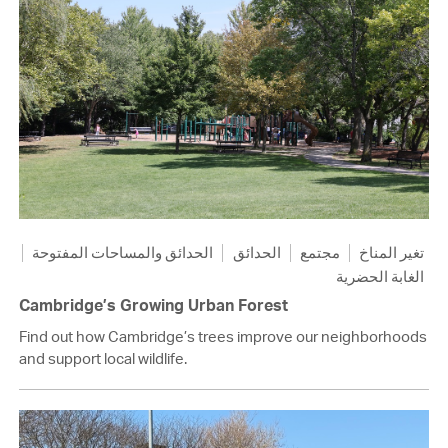
تغير المناخ
مجتمع
الحدائق
الحدائق والمساحات المفتوحة
الغابة الحضرية
Cambridge’s Growing Urban Forest
Find out how Cambridge’s trees improve our neighborhoods
and support local wildlife.