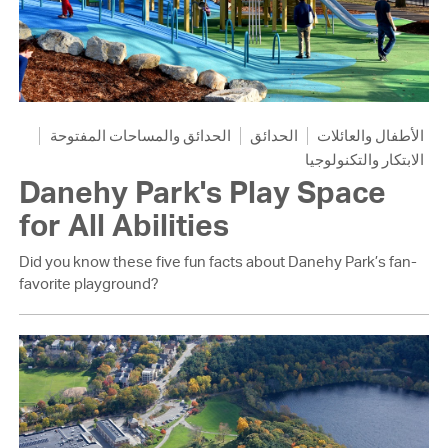
الأطفال والعائلات
الحدائق
الحدائق والمساحات المفتوحة
الابتكار والتكنولوجيا
Danehy Park's Play Space
for All Abilities
Did you know these five fun facts about Danehy Park’s fan-
favorite playground?