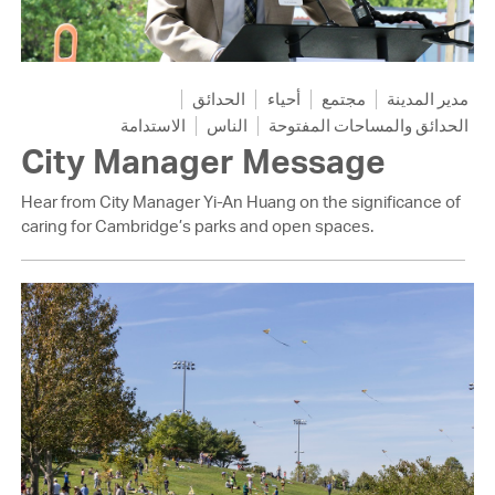
مدير المدينة
مجتمع
أحياء
الحدائق
الحدائق والمساحات المفتوحة
الناس
الاستدامة
City Manager Message
Hear from City Manager Yi-An Huang on the significance of
caring for Cambridge’s parks and open spaces.