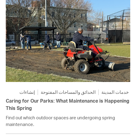
خدمات المدينة
الحدائق والمساحات المفتوحة
إنشاءات
Caring for Our Parks: What Maintenance is Happening
This Spring
Find out which outdoor spaces are undergoing spring
maintenance.