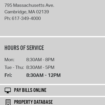
795 Massachusetts Ave.
Cambridge
,
MA
02139
Ph:
617-349-4000
HOURS OF SERVICE
Mon:
8:30AM - 8PM
Tue - Thu:
8:30AM - 5PM
Fri:
8:30AM - 12PM
PAY BILLS ONLINE
PROPERTY DATABASE