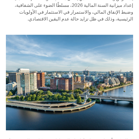
إعداد ميزانية السنة المالية 2026، مسلطًا الضوء على الشفافية،
وضبط الإنفاق المالي، والاستمرار في الاستثمار في الأولويات
الرئيسية، وذلك في ظل تزايد حالة عدم اليقين الاقتصادي.