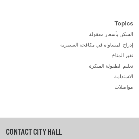
Topics
السكن بأسعار معقولة
إدراج المساواة في مكافحة العنصرية
تغير المناخ
تعليم الطفولة المبكرة
الاستدامة
مواصلات
CONTACT CITY HALL