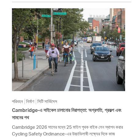
পরিবহন
নির্মাণ
সিটি সার্ভিসেস
Cambridge-এ সাইকেল চালানোর নিরাপত্তা: অগ্রগতি, প্রকল্প এবং
সামনের পথ
Cambridge 2026 সালের মধ্যে 25 মাইল পৃথক বাইক লেন স্থাপন করার
Cycling Safety Ordinance-এর উচ্চাভিলাষী লক্ষ্যের দিকে কাজ