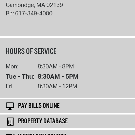
Cambridge
,
MA
02139
Ph:
617-349-4000
HOURS OF SERVICE
Mon:
8:30AM - 8PM
Tue - Thu:
8:30AM - 5PM
Fri:
8:30AM - 12PM
PAY BILLS ONLINE
PROPERTY DATABASE