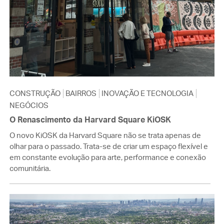
CONSTRUÇÃO
BAIRROS
INOVAÇÃO E TECNOLOGIA
NEGÓCIOS
O Renascimento da Harvard Square KiOSK
O novo KiOSK da Harvard Square não se trata apenas de
olhar para o passado. Trata-se de criar um espaço flexível e
em constante evolução para arte, performance e conexão
comunitária.