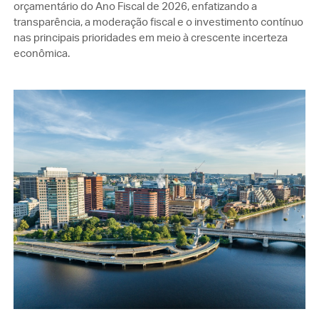
orçamentário do Ano Fiscal de 2026, enfatizando a
transparência, a moderação fiscal e o investimento contínuo
nas principais prioridades em meio à crescente incerteza
econômica.