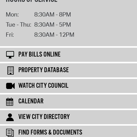
Mon:
8:30AM - 8PM
Tue - Thu:
8:30AM - 5PM
Fri:
8:30AM - 12PM
PAY BILLS ONLINE
PROPERTY DATABASE
WATCH CITY COUNCIL
CALENDAR
VIEW CITY DIRECTORY
FIND FORMS & DOCUMENTS