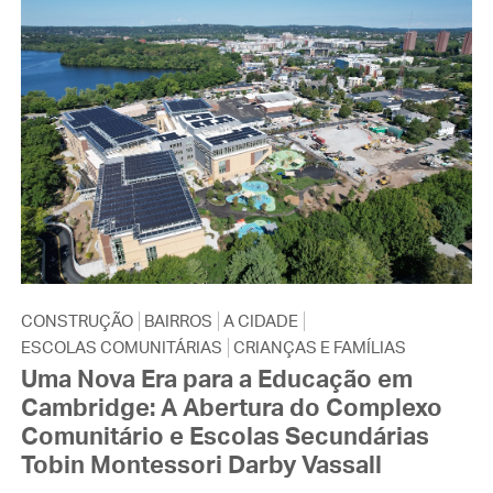
CONSTRUÇÃO
BAIRROS
A CIDADE
ESCOLAS COMUNITÁRIAS
CRIANÇAS E FAMÍLIAS
Uma Nova Era para a Educação em
Cambridge: A Abertura do Complexo
Comunitário e Escolas Secundárias
Tobin Montessori Darby Vassall