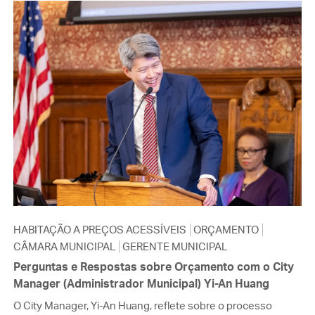
HABITAÇÃO A PREÇOS ACESSÍVEIS
ORÇAMENTO
CÂMARA MUNICIPAL
GERENTE MUNICIPAL
Perguntas e Respostas sobre Orçamento com o City
Manager (Administrador Municipal) Yi-An Huang
O City Manager, Yi-An Huang, reflete sobre o processo