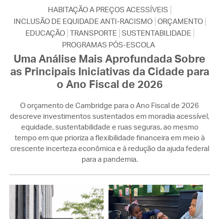
HABITAÇÃO A PREÇOS ACESSÍVEIS
INCLUSÃO DE EQUIDADE ANTI-RACISMO
ORÇAMENTO
EDUCAÇÃO
TRANSPORTE
SUSTENTABILIDADE
PROGRAMAS PÓS-ESCOLA
Uma Análise Mais Aprofundada Sobre
as Principais Iniciativas da Cidade para
o Ano Fiscal de 2026
O orçamento de Cambridge para o Ano Fiscal de 2026
descreve investimentos sustentados em moradia acessível,
equidade, sustentabilidade e ruas seguras, ao mesmo
tempo em que prioriza a flexibilidade financeira em meio à
crescente incerteza econômica e à redução da ajuda federal
para a pandemia.