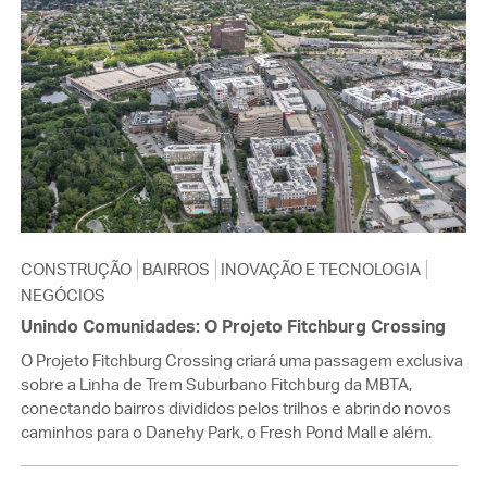
CONSTRUÇÃO
BAIRROS
INOVAÇÃO E TECNOLOGIA
NEGÓCIOS
Unindo Comunidades: O Projeto Fitchburg Crossing
O Projeto Fitchburg Crossing criará uma passagem exclusiva
sobre a Linha de Trem Suburbano Fitchburg da MBTA,
conectando bairros divididos pelos trilhos e abrindo novos
caminhos para o Danehy Park, o Fresh Pond Mall e além.