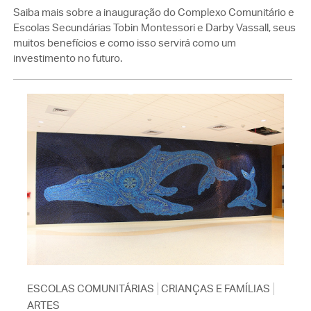
Saiba mais sobre a inauguração do Complexo Comunitário e
Escolas Secundárias Tobin Montessori e Darby Vassall, seus
muitos benefícios e como isso servirá como um
investimento no futuro.
ESCOLAS COMUNITÁRIAS
CRIANÇAS E FAMÍLIAS
ARTES