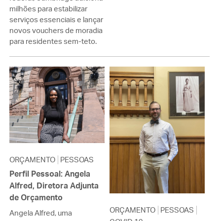
milhões para estabilizar
serviços essenciais e lançar
novos vouchers de moradia
para residentes sem-teto.
ORÇAMENTO
PESSOAS
Perfil Pessoal: Angela
Alfred, Diretora Adjunta
de Orçamento
ORÇAMENTO
PESSOAS
Angela Alfred, uma