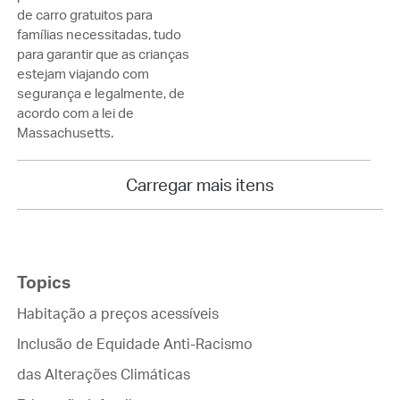
de carro gratuitos para
famílias necessitadas, tudo
para garantir que as crianças
estejam viajando com
segurança e legalmente, de
acordo com a lei de
Massachusetts.
Carregar mais itens
Topics
Habitação a preços acessíveis
Inclusão de Equidade Anti-Racismo
das Alterações Climáticas