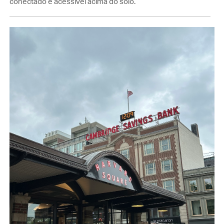
conectado e acessível acima do solo.