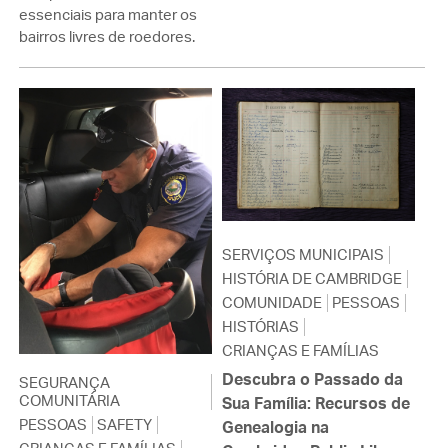
essenciais para manter os
bairros livres de roedores.
SERVIÇOS MUNICIPAIS
HISTÓRIA DE CAMBRIDGE
COMUNIDADE
PESSOAS
HISTÓRIAS
CRIANÇAS E FAMÍLIAS
Descubra o Passado da
SEGURANÇA
COMUNITÁRIA
Sua Família: Recursos de
PESSOAS
SAFETY
Genealogia na