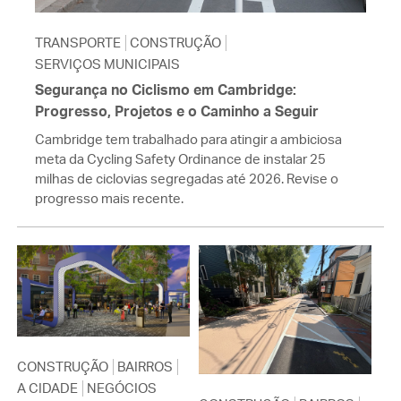
TRANSPORTE
CONSTRUÇÃO
SERVIÇOS MUNICIPAIS
Segurança no Ciclismo em Cambridge:
Progresso, Projetos e o Caminho a Seguir
Cambridge tem trabalhado para atingir a ambiciosa
meta da Cycling Safety Ordinance de instalar 25
milhas de ciclovias segregadas até 2026. Revise o
progresso mais recente.
CONSTRUÇÃO
BAIRROS
A CIDADE
NEGÓCIOS