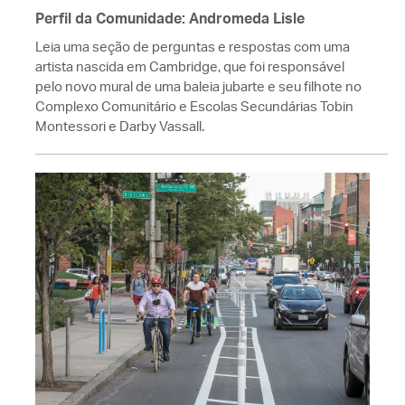
Perfil da Comunidade: Andromeda Lisle
Leia uma seção de perguntas e respostas com uma
artista nascida em Cambridge, que foi responsável
pelo novo mural de uma baleia jubarte e seu filhote no
Complexo Comunitário e Escolas Secundárias Tobin
Montessori e Darby Vassall.