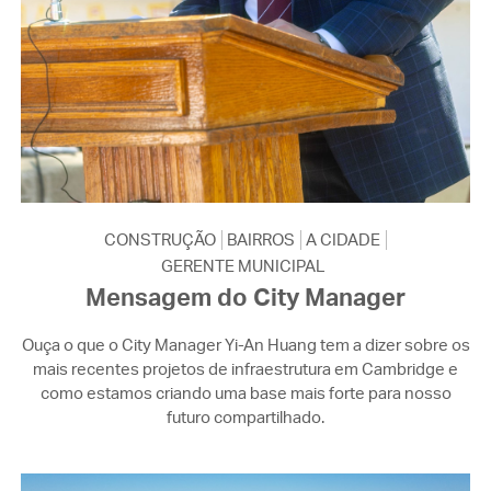
CONSTRUÇÃO
BAIRROS
A CIDADE
GERENTE MUNICIPAL
Mensagem do City Manager
Ouça o que o City Manager Yi-An Huang tem a dizer sobre os
mais recentes projetos de infraestrutura em Cambridge e
como estamos criando uma base mais forte para nosso
futuro compartilhado.