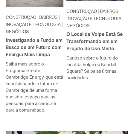
CONSTRUÇÃO
BAIRROS
CONSTRUÇÃO
BAIRROS
INOVAÇÃO E TECNOLOGIA
INOVAÇÃO E TECNOLOGIA
NEGÓCIOS
NEGÓCIOS
O Local de Volpe Está Se
Investigando a Fundo em
Transformando em um
Busca de um Futuro com
Projeto de Uso Misto.
Energia Mais Limpa
Curioso sobre o futuro do
Saiba mais sobre o
local da Volpe na Kendall
Programa Greater
Square? Saiba as últimas
Cambridge Energy, que está
novidades.
impulsionando o futuro de
Cambridge de uma forma
que abre espaço para as
pessoas, para a ciência e
para a comunidade.