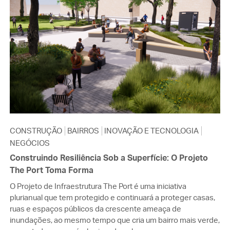
CONSTRUÇÃO
BAIRROS
INOVAÇÃO E TECNOLOGIA
NEGÓCIOS
Construindo Resiliência Sob a Superfície: O Projeto
The Port Toma Forma
O Projeto de Infraestrutura The Port é uma iniciativa
plurianual que tem protegido e continuará a proteger casas,
ruas e espaços públicos da crescente ameaça de
inundações, ao mesmo tempo que cria um bairro mais verde,