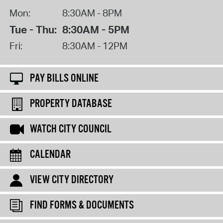
Mon:
8:30AM - 8PM
Tue - Thu:
8:30AM - 5PM
Fri:
8:30AM - 12PM
PAY BILLS ONLINE
PROPERTY DATABASE
WATCH CITY COUNCIL
CALENDAR
VIEW CITY DIRECTORY
FIND FORMS & DOCUMENTS