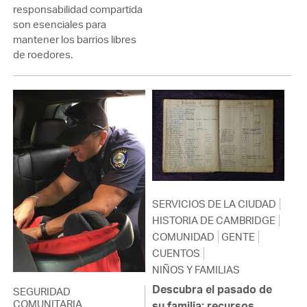
responsabilidad compartida
son esenciales para
mantener los barrios libres
de roedores.
SERVICIOS DE LA CIUDAD
HISTORIA DE CAMBRIDGE
COMUNIDAD
GENTE
CUENTOS
NIÑOS Y FAMILIAS
Descubra el pasado de
SEGURIDAD
COMUNITARIA
su familia: recursos