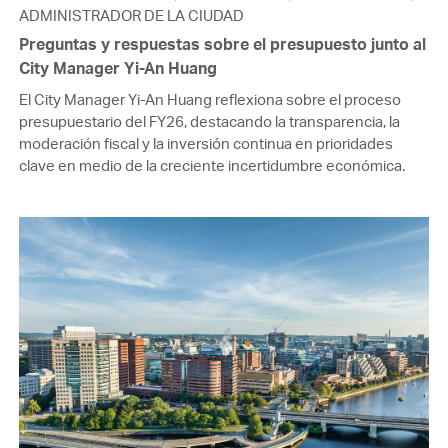
ADMINISTRADOR DE LA CIUDAD
Preguntas y respuestas sobre el presupuesto junto al
City Manager Yi-An Huang
El City Manager Yi-An Huang reflexiona sobre el proceso
presupuestario del FY26, destacando la transparencia, la
moderación fiscal y la inversión continua en prioridades
clave en medio de la creciente incertidumbre económica.