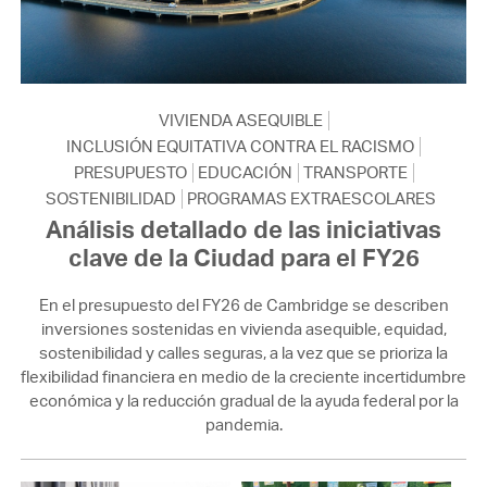
VIVIENDA ASEQUIBLE
INCLUSIÓN EQUITATIVA CONTRA EL RACISMO
PRESUPUESTO
EDUCACIÓN
TRANSPORTE
SOSTENIBILIDAD
PROGRAMAS EXTRAESCOLARES
Análisis detallado de las iniciativas
clave de la Ciudad para el FY26
En el presupuesto del FY26 de Cambridge se describen
inversiones sostenidas en vivienda asequible, equidad,
sostenibilidad y calles seguras, a la vez que se prioriza la
flexibilidad financiera en medio de la creciente incertidumbre
económica y la reducción gradual de la ayuda federal por la
pandemia.