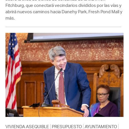
Fitchburg, que conectará vecindarios divididos por las vías y
abrirá nuevos caminos hacia Danehy Park, Fresh Pond Mall y
más.
VIVIENDA ASEQUIBLE
PRESUPUESTO
AYUNTAMIENTO