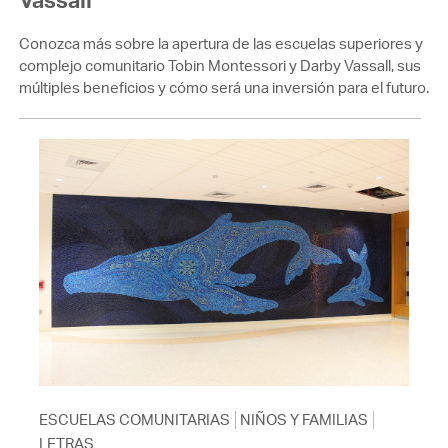
Conozca más sobre la apertura de las escuelas superiores y
complejo comunitario Tobin Montessori y Darby Vassall, sus
múltiples beneficios y cómo será una inversión para el futuro.
ESCUELAS COMUNITARIAS
NIÑOS Y FAMILIAS
LETRAS