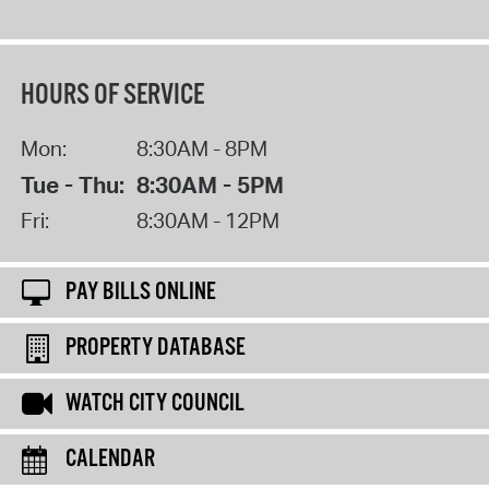
HOURS OF SERVICE
Mon:
8:30AM - 8PM
Tue - Thu:
8:30AM - 5PM
Fri:
8:30AM - 12PM
PAY BILLS ONLINE
PROPERTY DATABASE
WATCH CITY COUNCIL
CALENDAR