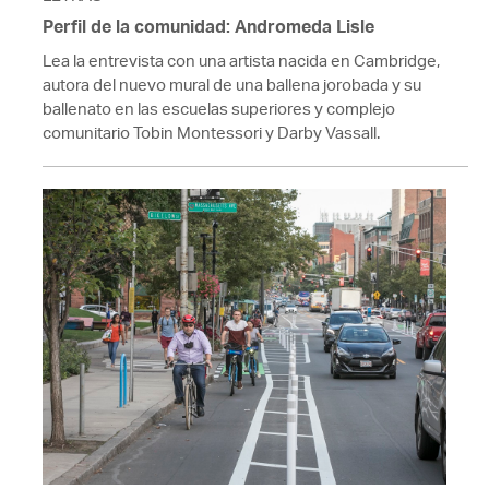
Perfil de la comunidad: Andromeda Lisle
Lea la entrevista con una artista nacida en Cambridge,
autora del nuevo mural de una ballena jorobada y su
ballenato en las escuelas superiores y complejo
comunitario Tobin Montessori y Darby Vassall.