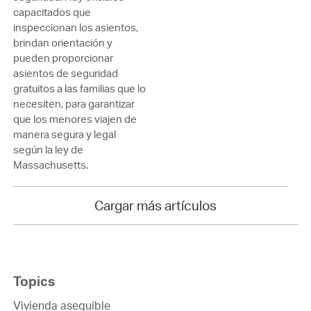
capacitados que
inspeccionan los asientos,
brindan orientación y
pueden proporcionar
asientos de seguridad
gratuitos a las familias que lo
necesiten, para garantizar
que los menores viajen de
manera segura y legal
según la ley de
Massachusetts.
Cargar más artículos
Topics
Vivienda asequible