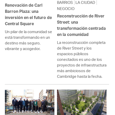
BARRIOS
LA CIUDAD
Renovación de Carl
NEGOCIO
Barron Plaza: una
Reconstrucción de River
inversión en el futuro de
Street: una
Central Square
transformación centrada
Un pilar de la comunidad se
en la comunidad
está transformando en un
La reconstrucción completa
destino más seguro,
de River Street y los
vibrante y acogedor.
espacios públicos
conectados es uno de los
proyectos de infraestructura
más ambiciosos de
Cambridge hasta la fecha.