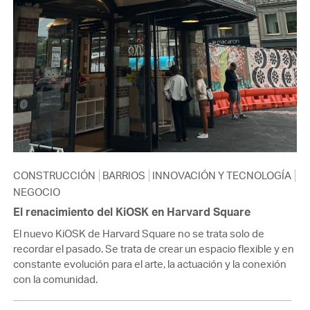
CONSTRUCCIÓN
BARRIOS
INNOVACIÓN Y TECNOLOGÍA
NEGOCIO
El renacimiento del KiOSK en Harvard Square
El nuevo KiOSK de Harvard Square no se trata solo de
recordar el pasado. Se trata de crear un espacio flexible y en
constante evolución para el arte, la actuación y la conexión
con la comunidad.