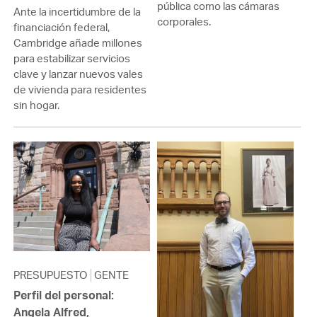
pública como las cámaras
Ante la incertidumbre de la
corporales.
financiación federal,
Cambridge añade millones
para estabilizar servicios
clave y lanzar nuevos vales
de vivienda para residentes
sin hogar.
PRESUPUESTO
GENTE
Perfil del personal:
Angela Alfred,