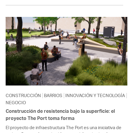
CONSTRUCCIÓN
BARRIOS
INNOVACIÓN Y TECNOLOGÍA
NEGOCIO
Construcción de resistencia bajo la superficie: el
proyecto The Port toma forma
El proyecto de infraestructura The Port es una iniciativa de