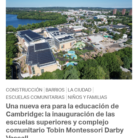
CONSTRUCCIÓN
BARRIOS
LA CIUDAD
ESCUELAS COMUNITARIAS
NIÑOS Y FAMILIAS
Una nueva era para la educación de
Cambridge: la inauguración de las
escuelas superiores y complejo
comunitario Tobin Montessori Darby
Vassall