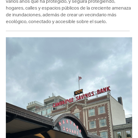
varios años que ha protegido, y seguirá protegiendo,
hogares, calles y espacios públicos de la creciente amenaza
de inundaciones, además de crear un vecindario más
ecológico, conectado y accesible sobre el suelo.