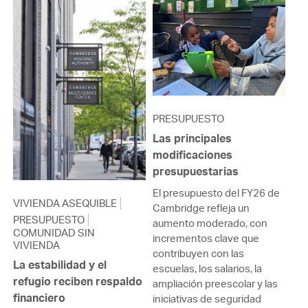
PRESUPUESTO
Las principales
modificaciones
presupuestarias
El presupuesto del FY26 de
VIVIENDA ASEQUIBLE
Cambridge refleja un
PRESUPUESTO
aumento moderado, con
COMUNIDAD SIN
incrementos clave que
VIVIENDA
contribuyen con las
La estabilidad y el
escuelas, los salarios, la
refugio reciben respaldo
ampliación preescolar y las
financiero
iniciativas de seguridad