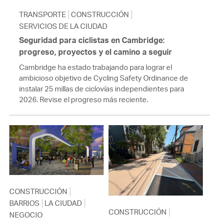
TRANSPORTE
CONSTRUCCIÓN
SERVICIOS DE LA CIUDAD
Seguridad para ciclistas en Cambridge:
progreso, proyectos y el camino a seguir
Cambridge ha estado trabajando para lograr el
ambicioso objetivo de Cycling Safety Ordinance de
instalar 25 millas de ciclovías independientes para
2026. Revise el progreso más reciente.
CONSTRUCCIÓN
BARRIOS
LA CIUDAD
CONSTRUCCIÓN
NEGOCIO