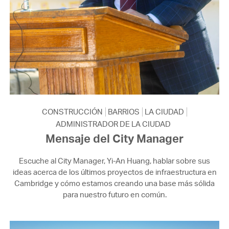
CONSTRUCCIÓN
BARRIOS
LA CIUDAD
ADMINISTRADOR DE LA CIUDAD
Mensaje del City Manager
Escuche al City Manager, Yi-An Huang, hablar sobre sus
ideas acerca de los últimos proyectos de infraestructura en
Cambridge y cómo estamos creando una base más sólida
para nuestro futuro en común.