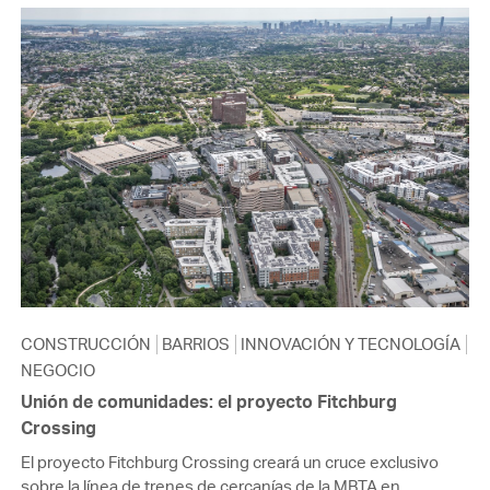
CONSTRUCCIÓN
BARRIOS
INNOVACIÓN Y TECNOLOGÍA
NEGOCIO
Unión de comunidades: el proyecto Fitchburg
Crossing
El proyecto Fitchburg Crossing creará un cruce exclusivo
sobre la línea de trenes de cercanías de la MBTA en