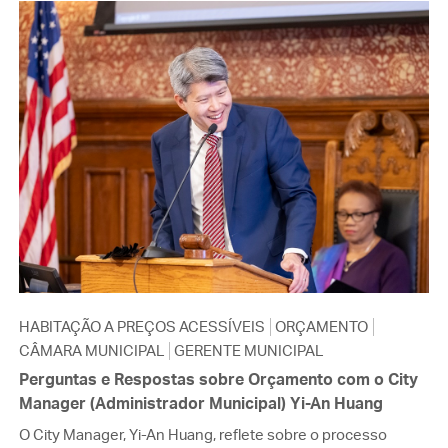
HABITAÇÃO A PREÇOS ACESSÍVEIS
ORÇAMENTO
CÂMARA MUNICIPAL
GERENTE MUNICIPAL
Perguntas e Respostas sobre Orçamento com o City
Manager (Administrador Municipal) Yi-An Huang
O City Manager, Yi-An Huang, reflete sobre o processo