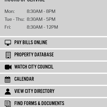
Mon:
8:30AM - 8PM
Tue - Thu:
8:30AM - 5PM
Fri:
8:30AM - 12PM
PAY BILLS ONLINE
PROPERTY DATABASE
WATCH CITY COUNCIL
CALENDAR
VIEW CITY DIRECTORY
FIND FORMS & DOCUMENTS