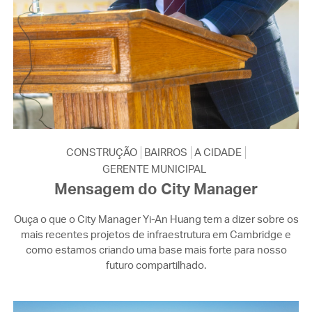
CONSTRUÇÃO
BAIRROS
A CIDADE
GERENTE MUNICIPAL
Mensagem do City Manager
Ouça o que o City Manager Yi-An Huang tem a dizer sobre os
mais recentes projetos de infraestrutura em Cambridge e
como estamos criando uma base mais forte para nosso
futuro compartilhado.