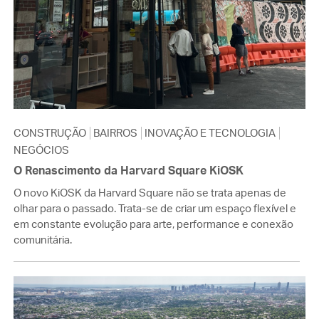
CONSTRUÇÃO
BAIRROS
INOVAÇÃO E TECNOLOGIA
NEGÓCIOS
O Renascimento da Harvard Square KiOSK
O novo KiOSK da Harvard Square não se trata apenas de
olhar para o passado. Trata-se de criar um espaço flexível e
em constante evolução para arte, performance e conexão
comunitária.