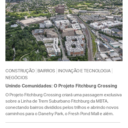
CONSTRUÇÃO
BAIRROS
INOVAÇÃO E TECNOLOGIA
NEGÓCIOS
Unindo Comunidades: O Projeto Fitchburg Crossing
O Projeto Fitchburg Crossing criará uma passagem exclusiva
sobre a Linha de Trem Suburbano Fitchburg da MBTA,
conectando bairros divididos pelos trilhos e abrindo novos
caminhos para o Danehy Park, o Fresh Pond Mall e além.