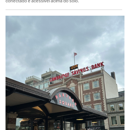
conectado e acessível acima do solo.