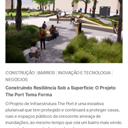
CONSTRUÇÃO
BAIRROS
INOVAÇÃO E TECNOLOGIA
NEGÓCIOS
Construindo Resiliência Sob a Superfície: O Projeto
The Port Toma Forma
O Projeto de Infraestrutura The Port é uma iniciativa
plurianual que tem protegido e continuará a proteger casas,
ruas e espaços públicos da crescente ameaça de
inundações, ao mesmo tempo que cria um bairro mais verde,