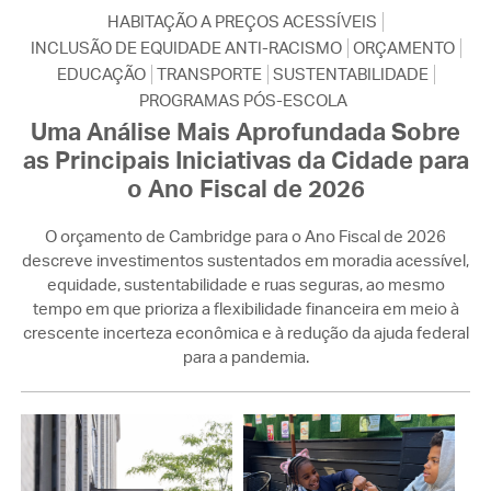
HABITAÇÃO A PREÇOS ACESSÍVEIS
INCLUSÃO DE EQUIDADE ANTI-RACISMO
ORÇAMENTO
EDUCAÇÃO
TRANSPORTE
SUSTENTABILIDADE
PROGRAMAS PÓS-ESCOLA
Uma Análise Mais Aprofundada Sobre
as Principais Iniciativas da Cidade para
o Ano Fiscal de 2026
O orçamento de Cambridge para o Ano Fiscal de 2026
descreve investimentos sustentados em moradia acessível,
equidade, sustentabilidade e ruas seguras, ao mesmo
tempo em que prioriza a flexibilidade financeira em meio à
crescente incerteza econômica e à redução da ajuda federal
para a pandemia.