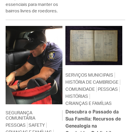
essenciais para manter os
bairros livres de roedores.
SERVIÇOS MUNICIPAIS
HISTÓRIA DE CAMBRIDGE
COMUNIDADE
PESSOAS
HISTÓRIAS
CRIANÇAS E FAMÍLIAS
Descubra o Passado da
SEGURANÇA
COMUNITÁRIA
Sua Família: Recursos de
PESSOAS
SAFETY
Genealogia na