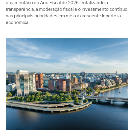
orçamentário do Ano Fiscal de 2026, enfatizando a
transparência, a moderação fiscal e o investimento contínuo
nas principais prioridades em meio à crescente incerteza
econômica.