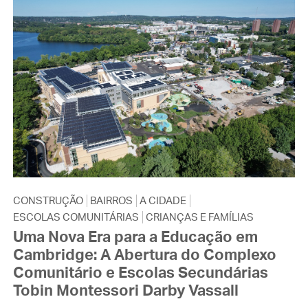
CONSTRUÇÃO
BAIRROS
A CIDADE
ESCOLAS COMUNITÁRIAS
CRIANÇAS E FAMÍLIAS
Uma Nova Era para a Educação em
Cambridge: A Abertura do Complexo
Comunitário e Escolas Secundárias
Tobin Montessori Darby Vassall