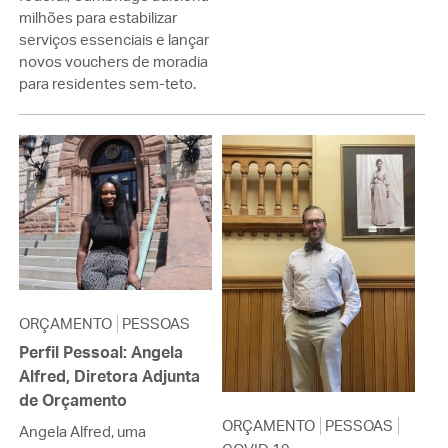
milhões para estabilizar
serviços essenciais e lançar
novos vouchers de moradia
para residentes sem-teto.
ORÇAMENTO
PESSOAS
Perfil Pessoal: Angela
Alfred, Diretora Adjunta
de Orçamento
ORÇAMENTO
PESSOAS
Angela Alfred, uma