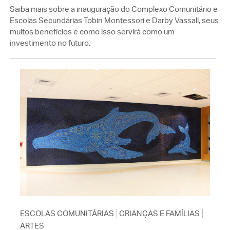
Saiba mais sobre a inauguração do Complexo Comunitário e
Escolas Secundárias Tobin Montessori e Darby Vassall, seus
muitos benefícios e como isso servirá como um
investimento no futuro.
ESCOLAS COMUNITÁRIAS
CRIANÇAS E FAMÍLIAS
ARTES