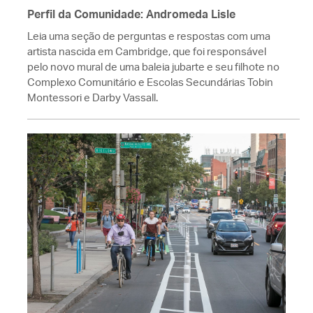
Perfil da Comunidade: Andromeda Lisle
Leia uma seção de perguntas e respostas com uma
artista nascida em Cambridge, que foi responsável
pelo novo mural de uma baleia jubarte e seu filhote no
Complexo Comunitário e Escolas Secundárias Tobin
Montessori e Darby Vassall.