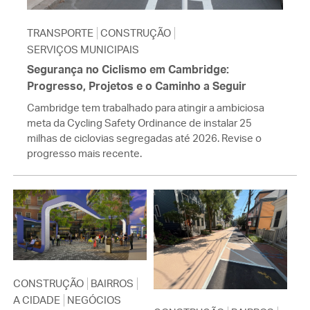
TRANSPORTE
CONSTRUÇÃO
SERVIÇOS MUNICIPAIS
Segurança no Ciclismo em Cambridge:
Progresso, Projetos e o Caminho a Seguir
Cambridge tem trabalhado para atingir a ambiciosa
meta da Cycling Safety Ordinance de instalar 25
milhas de ciclovias segregadas até 2026. Revise o
progresso mais recente.
CONSTRUÇÃO
BAIRROS
A CIDADE
NEGÓCIOS