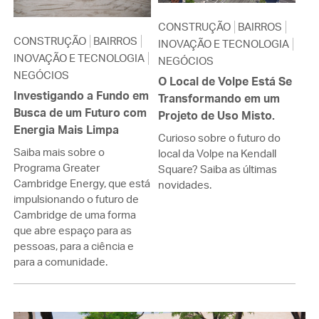
CONSTRUÇÃO
BAIRROS
CONSTRUÇÃO
BAIRROS
INOVAÇÃO E TECNOLOGIA
INOVAÇÃO E TECNOLOGIA
NEGÓCIOS
NEGÓCIOS
O Local de Volpe Está Se
Investigando a Fundo em
Transformando em um
Busca de um Futuro com
Projeto de Uso Misto.
Energia Mais Limpa
Curioso sobre o futuro do
Saiba mais sobre o
local da Volpe na Kendall
Programa Greater
Square? Saiba as últimas
Cambridge Energy, que está
novidades.
impulsionando o futuro de
Cambridge de uma forma
que abre espaço para as
pessoas, para a ciência e
para a comunidade.