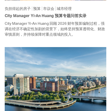
负担得起的房子
预算
市议会
城市经理
City Manager Yi-An Huang 预算专题问答实录
City Manager Yi-An Huang 回顾 2026 财年预算编制过程，强
调在经济不确定性加剧的背景下，始终坚持预算透明化、财政
审慎原则，并持续保障对重点领域的投入。