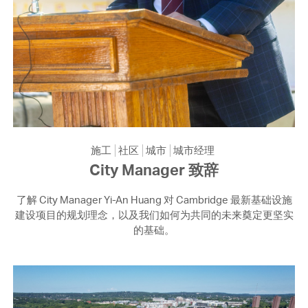
施工
社区
城市
城市经理
City Manager 致辞
了解 City Manager Yi-An Huang 对 Cambridge 最新基础设施
建设项目的规划理念，以及我们如何为共同的未来奠定更坚实
的基础。