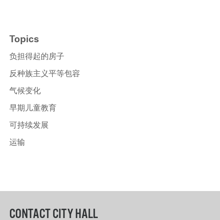
Topics
负担得起的房子
反种族主义平等包容
气候变化
早期儿童教育
可持续发展
运输
CONTACT CITY HALL