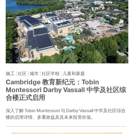
施工
社区
城市
社区学校
儿童和家庭
Cambridge 教育新纪元：Tobin
Montessori Darby Vassall 中学及社区综
合楼正式启用
深入了解 Tobin Montessori 与 Darby Vassall 中学及社区综合
楼的启用详情、多重效益及其未来投资价值。