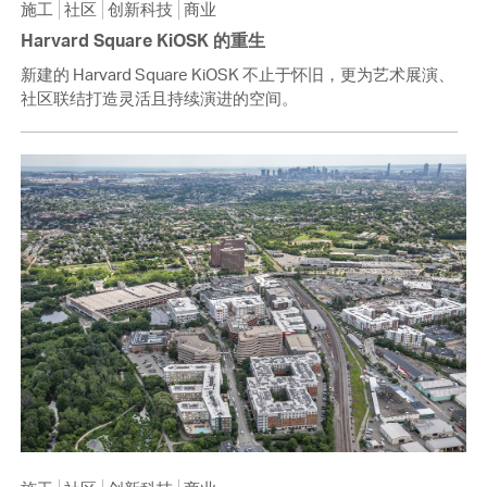
施工
社区
创新科技
商业
Harvard Square KiOSK 的重生
新建的 Harvard Square KiOSK 不止于怀旧，更为艺术展演、
社区联结打造灵活且持续演进的空间。