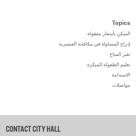
Topics
السكن بأسعار معقولة
إدراج المساواة في مكافحة العنصرية
تغير المناخ
تعليم الطفولة المبكرة
الاستدامة
مواصلات
CONTACT CITY HALL