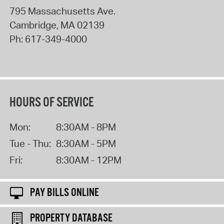
795 Massachusetts Ave.
Cambridge
,
MA
02139
Ph:
617-349-4000
HOURS OF SERVICE
Mon:
8:30AM - 8PM
Tue - Thu:
8:30AM - 5PM
Fri:
8:30AM - 12PM
PAY BILLS ONLINE
PROPERTY DATABASE