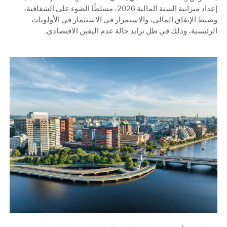
إعداد ميزانية السنة المالية 2026، مسلطًا الضوء على الشفافية،
وضبط الإنفاق المالي، والاستمرار في الاستثمار في الأولويات
الرئيسية، وذلك في ظل تزايد حالة عدم اليقين الاقتصادي.